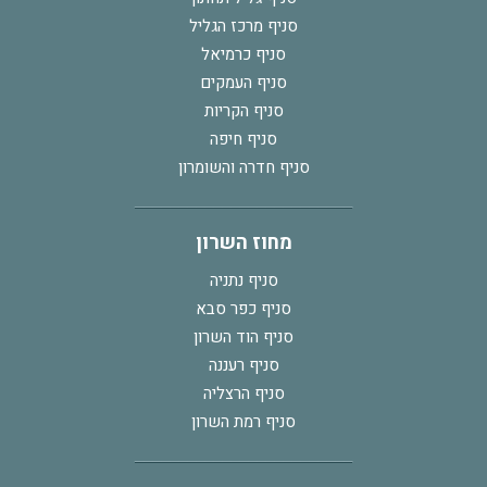
סניף מרכז הגליל
סניף כרמיאל
סניף העמקים
סניף הקריות
סניף חיפה
סניף חדרה והשומרון
מחוז השרון
סניף נתניה
סניף כפר סבא
סניף הוד השרון
סניף רעננה
סניף הרצליה
סניף רמת השרון