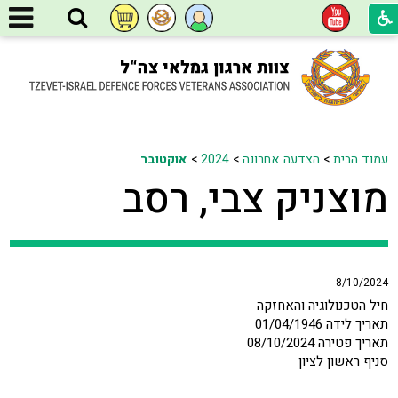
עמוד הבית
>
הצדעה אחרונה
>
2024
>
אוקטובר
מוצניק צבי, רסב
8/10/2024
חיל הטכנולוגיה והאחזקה
תאריך לידה 01/04/1946
תאריך פטירה 08/10/2024
סניף ראשון לציון