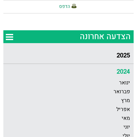
הדפס
הצדעה אחרונה
2025
2024
ינואר
פברואר
מרץ
אפריל
מאי
יוני
יולי