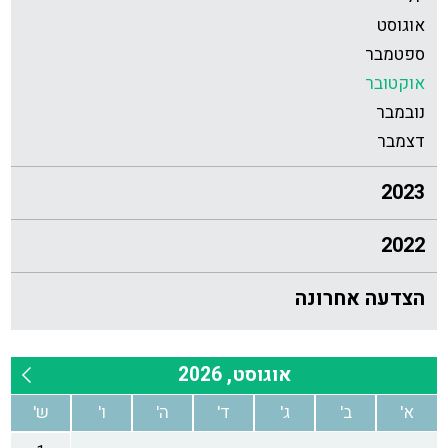
אוגוסט
ספטמבר
אוקטובר
נובמבר
דצמבר
2023
2022
הצדעה אחרונה