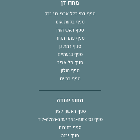
מחוז דן
סניף דתי כלל ארצי בני ברק
סניף בקעת אונו
סניף ראש העין
סניף פתח תקוה
סניף רמת גן
סניף גבעתיים
סניף תל אביב
סניף חולון
סניף בת ים
מחוז יהודה
סניף ראשון לציון
סניף נס ציונה-באר יעקב-רמלה-לוד
סניף רחובות
סניף יבנה