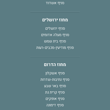
סניף אשדוד
מחוז ירושלים
סניף ירושלים
סניף מעלה אדומים
סניף בית שמש
סניף מודיעין-מכבים-רעות
מחוז הדרום
סניף אשקלון
סניף נתיבות-שדרות
סניף באר שבע
סניף קרית גת
סניף אופקים
סניף דימונה