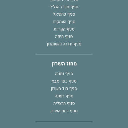
סניף מרכז הגליל
סניף כרמיאל
סניף העמקים
סניף הקריות
סניף חיפה
סניף חדרה והשומרון
מחוז השרון
סניף נתניה
סניף כפר סבא
סניף הוד השרון
סניף רעננה
סניף הרצליה
סניף רמת השרון