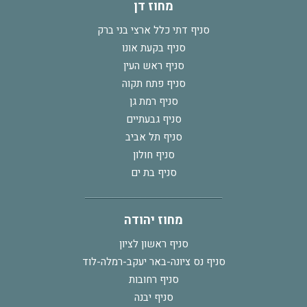
מחוז דן
סניף דתי כלל ארצי בני ברק
סניף בקעת אונו
סניף ראש העין
סניף פתח תקוה
סניף רמת גן
סניף גבעתיים
סניף תל אביב
סניף חולון
סניף בת ים
מחוז יהודה
סניף ראשון לציון
סניף נס ציונה-באר יעקב-רמלה-לוד
סניף רחובות
סניף יבנה