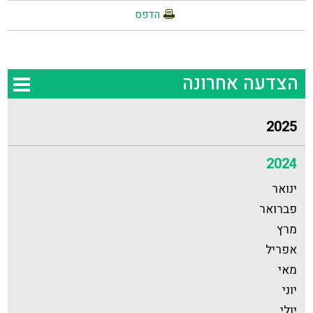
הדפס
הצדעה אחרונה
2025
2024
ינואר
פברואר
מרץ
אפריל
מאי
יוני
יולי