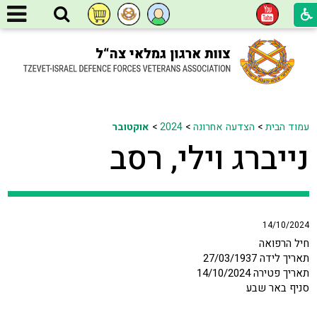
עמוד הבית
>
הצדעה אחרונה
>
2024
>
אוקטובר
נייברג וילי, רסב
14/10/2024
חיל הרפואה
תאריך לידה 27/03/1937
תאריך פטירה 14/10/2024
סניף באר שבע