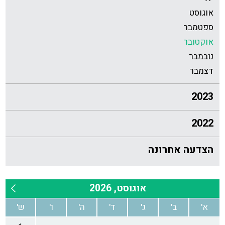
אוגוסט
ספטמבר
אוקטובר
נובמבר
דצמבר
2023
2022
הצדעה אחרונה