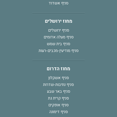
סניף אשדוד
מחוז ירושלים
סניף ירושלים
סניף מעלה אדומים
סניף בית שמש
סניף מודיעין-מכבים-רעות
מחוז הדרום
סניף אשקלון
סניף נתיבות-שדרות
סניף באר שבע
סניף קרית גת
סניף אופקים
סניף דימונה