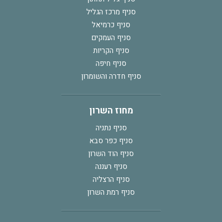
סניף מרכז הגליל
סניף כרמיאל
סניף העמקים
סניף הקריות
סניף חיפה
סניף חדרה והשומרון
מחוז השרון
סניף נתניה
סניף כפר סבא
סניף הוד השרון
סניף רעננה
סניף הרצליה
סניף רמת השרון