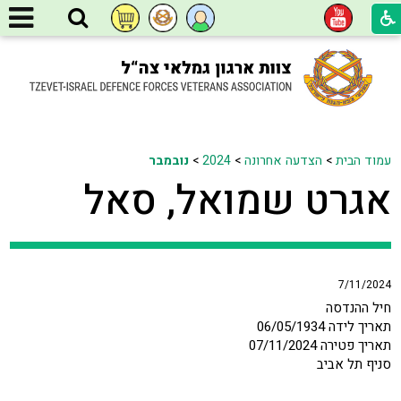
עמוד הבית
>
הצדעה אחרונה
>
2024
>
נובמבר
אגרט שמואל, סאל
7/11/2024
חיל ההנדסה
תאריך לידה 06/05/1934
תאריך פטירה 07/11/2024
סניף תל אביב