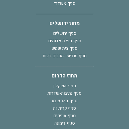
סניף אשדוד
מחוז ירושלים
סניף ירושלים
סניף מעלה אדומים
סניף בית שמש
סניף מודיעין-מכבים-רעות
מחוז הדרום
סניף אשקלון
סניף נתיבות-שדרות
סניף באר שבע
סניף קרית גת
סניף אופקים
סניף דימונה