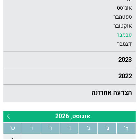
אוגוסט
ספטמבר
אוקטובר
נובמבר
דצמבר
2023
2022
הצדעה אחרונה