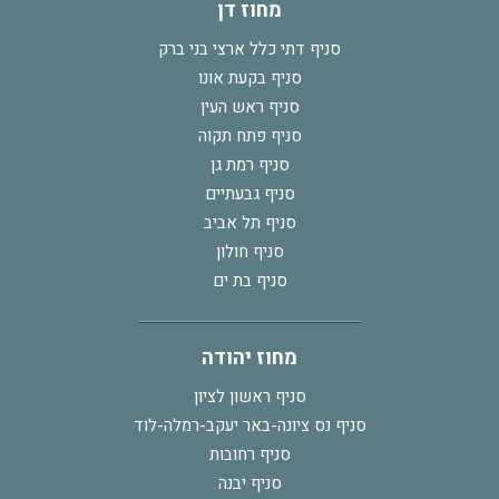
מחוז דן
סניף דתי כלל ארצי בני ברק
סניף בקעת אונו
סניף ראש העין
סניף פתח תקוה
סניף רמת גן
סניף גבעתיים
סניף תל אביב
סניף חולון
סניף בת ים
מחוז יהודה
סניף ראשון לציון
סניף נס ציונה-באר יעקב-רמלה-לוד
סניף רחובות
סניף יבנה