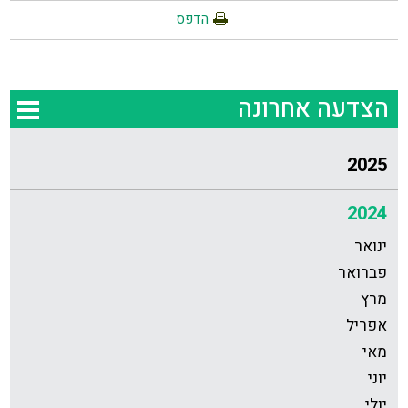
הדפס
הצדעה אחרונה
2025
2024
ינואר
פברואר
מרץ
אפריל
מאי
יוני
יולי