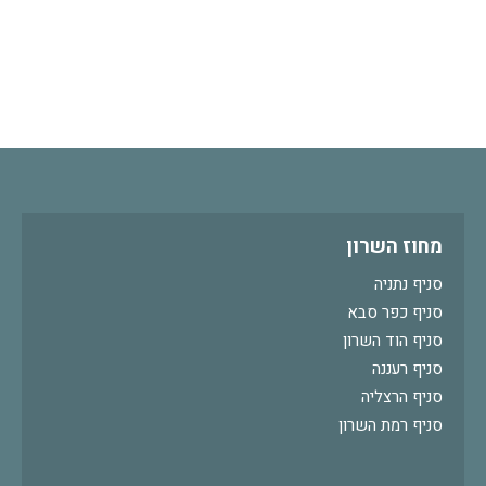
מחוז השרון
סניף נתניה
סניף כפר סבא
סניף הוד השרון
סניף רעננה
סניף הרצליה
סניף רמת השרון