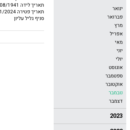
תאריך לידה 10/08/1941
ינואר
תאריך פטירה 28/11/2024
פברואר
סניף גליל עליון
מרץ
אפריל
מאי
יוני
יולי
אוגוסט
ספטמבר
אוקטובר
נובמבר
דצמבר
2023