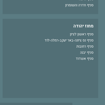
סניף חדרה והשומרון
מחוז יהודה
סניף ראשון לציון
סניף נס ציונה-באר יעקב-רמלה-לוד
סניף רחובות
סניף יבנה
סניף אשדוד