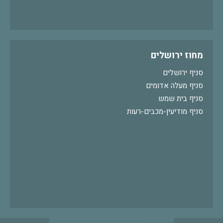
מחוז ירושלים
סניף ירושלים
סניף מעלה אדומים
סניף בית שמש
סניף מודיעין-מכבים-רעות