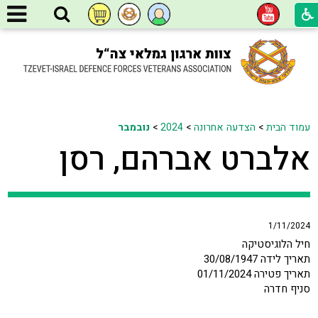
עמוד הבית
>
הצדעה אחרונה
>
2024
>
נובמבר
אלברט אברהם, רסן
1/11/2024
חיל הלוגיסטיקה
תאריך לידה 30/08/1947
תאריך פטירה 01/11/2024
סניף חדרה