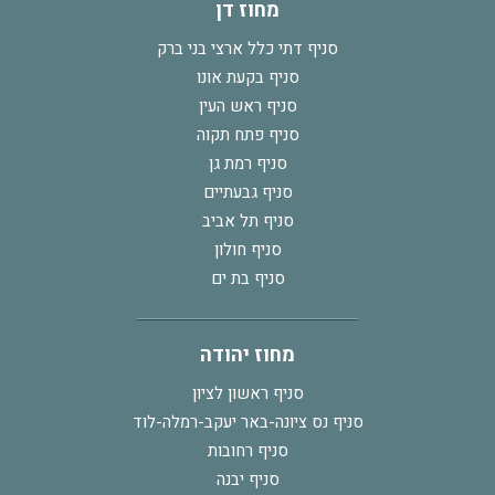
מחוז דן
סניף דתי כלל ארצי בני ברק
סניף בקעת אונו
סניף ראש העין
סניף פתח תקוה
סניף רמת גן
סניף גבעתיים
סניף תל אביב
סניף חולון
סניף בת ים
מחוז יהודה
סניף ראשון לציון
סניף נס ציונה-באר יעקב-רמלה-לוד
סניף רחובות
סניף יבנה