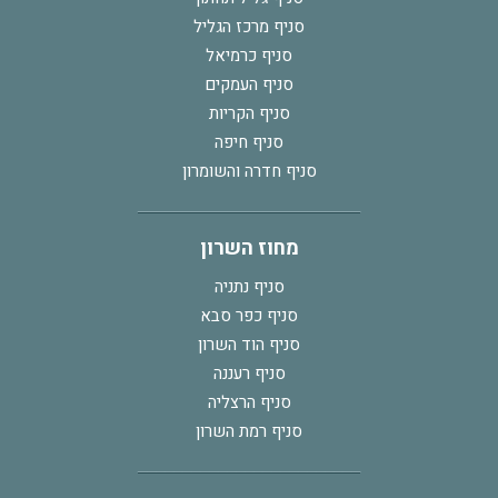
סניף מרכז הגליל
סניף כרמיאל
סניף העמקים
סניף הקריות
סניף חיפה
סניף חדרה והשומרון
מחוז השרון
סניף נתניה
סניף כפר סבא
סניף הוד השרון
סניף רעננה
סניף הרצליה
סניף רמת השרון