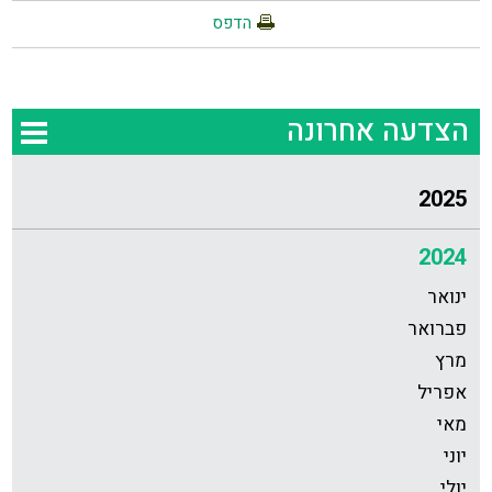
הדפס
הצדעה אחרונה
2025
2024
ינואר
פברואר
מרץ
אפריל
מאי
יוני
יולי