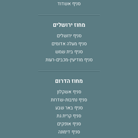
סניף אשדוד
מחוז ירושלים
סניף ירושלים
סניף מעלה אדומים
סניף בית שמש
סניף מודיעין-מכבים-רעות
מחוז הדרום
סניף אשקלון
סניף נתיבות-שדרות
סניף באר שבע
סניף קרית גת
סניף אופקים
סניף דימונה