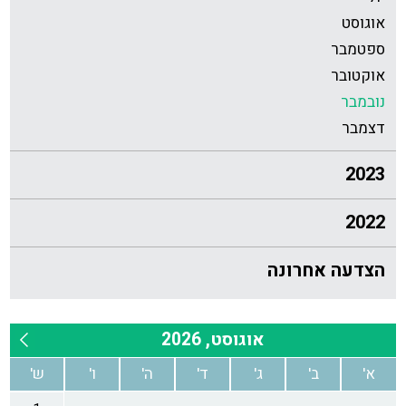
אוגוסט
ספטמבר
אוקטובר
נובמבר
דצמבר
2023
2022
הצדעה אחרונה