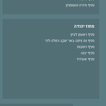
סניף חדרה והשומרון
מחוז יהודה
סניף ראשון לציון
סניף נס ציונה-באר יעקב-רמלה-לוד
סניף רחובות
סניף יבנה
סניף אשדוד