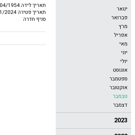
תאריך לידה 08/04/1954
ינואר
תאריך פטירה 02/11/2024
פברואר
סניף חדרה
מרץ
אפריל
מאי
יוני
יולי
אוגוסט
ספטמבר
אוקטובר
נובמבר
דצמבר
2023