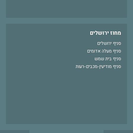
מחוז ירושלים
סניף ירושלים
סניף מעלה אדומים
סניף בית שמש
סניף מודיעין-מכבים-רעות