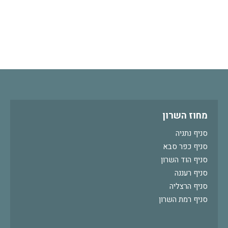
מחוז השרון
סניף נתניה
סניף כפר סבא
סניף הוד השרון
סניף רעננה
סניף הרצליה
סניף רמת השרון