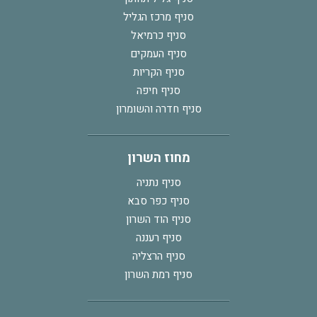
סניף מרכז הגליל
סניף כרמיאל
סניף העמקים
סניף הקריות
סניף חיפה
סניף חדרה והשומרון
מחוז השרון
סניף נתניה
סניף כפר סבא
סניף הוד השרון
סניף רעננה
סניף הרצליה
סניף רמת השרון