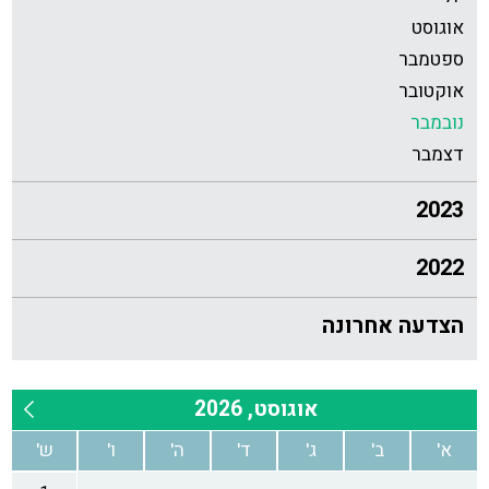
אוגוסט
ספטמבר
אוקטובר
נובמבר
דצמבר
2023
2022
הצדעה אחרונה