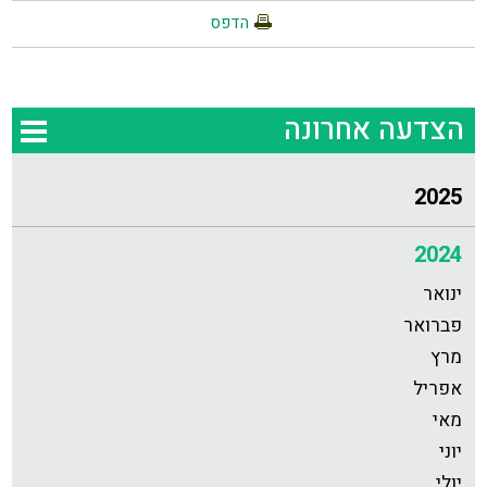
הדפס
הצדעה אחרונה
2025
2024
ינואר
פברואר
מרץ
אפריל
מאי
יוני
יולי