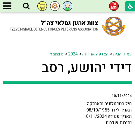
עמוד הבית
>
הצדעה אחרונה
>
2024
>
נובמבר
דידי יהושע, רסב
10/11/2024
חיל הטכנולוגיה והאחזקה
תאריך לידה 08/10/1955
תאריך פטירה 10/11/2024
נתיבות-שדרות