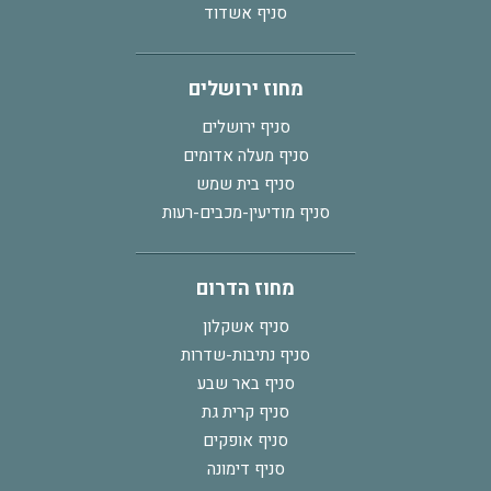
סניף אשדוד
מחוז ירושלים
סניף ירושלים
סניף מעלה אדומים
סניף בית שמש
סניף מודיעין-מכבים-רעות
מחוז הדרום
סניף אשקלון
סניף נתיבות-שדרות
סניף באר שבע
סניף קרית גת
סניף אופקים
סניף דימונה