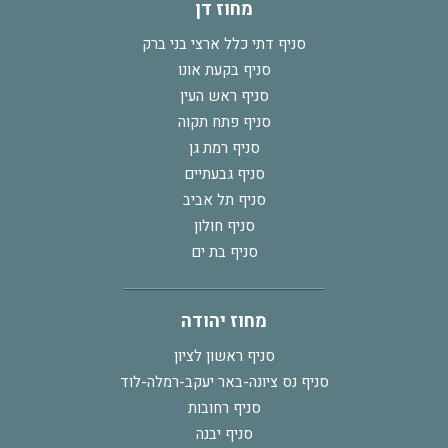
מחוז דן
סניף דתי כלל ארצי בני ברק
סניף בקעת אונו
סניף ראש העין
סניף פתח תקוה
סניף רמת גן
סניף גבעתיים
סניף תל אביב
סניף חולון
סניף בת ים
מחוז יהודה
סניף ראשון לציון
סניף נס ציונה-באר יעקב-רמלה-לוד
סניף רחובות
סניף יבנה