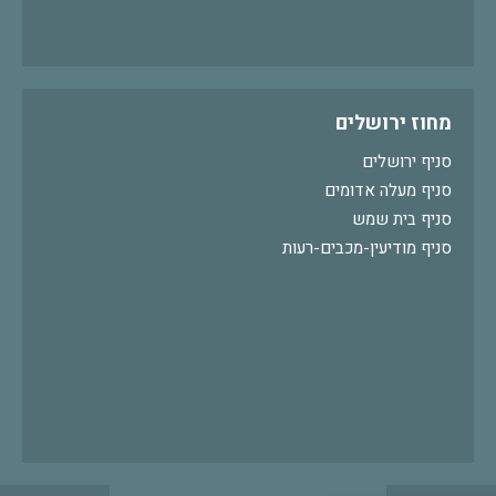
מחוז ירושלים
סניף ירושלים
סניף מעלה אדומים
סניף בית שמש
סניף מודיעין-מכבים-רעות