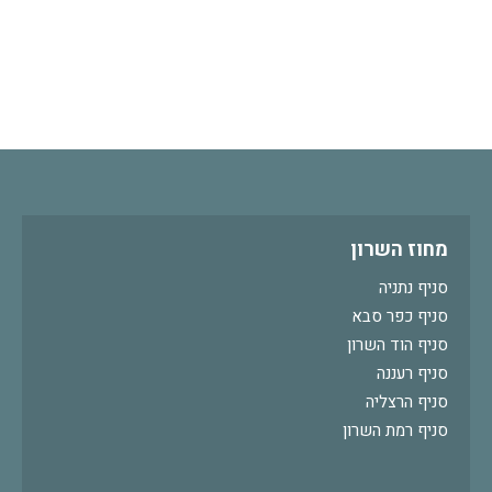
מחוז השרון
סניף נתניה
סניף כפר סבא
סניף הוד השרון
סניף רעננה
סניף הרצליה
סניף רמת השרון