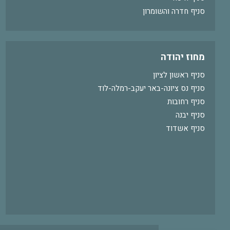
סניף חדרה והשומרון
מחוז יהודה
סניף ראשון לציון
סניף נס ציונה-באר יעקב-רמלה-לוד
סניף רחובות
סניף יבנה
סניף אשדוד