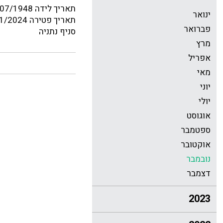
תאריך לידה 21/07/1948
ינואר
תאריך פטירה 10/11/2024
פברואר
סניף נתניה
מרץ
אפריל
מאי
יוני
יולי
אוגוסט
ספטמבר
אוקטובר
נובמבר
דצמבר
2023