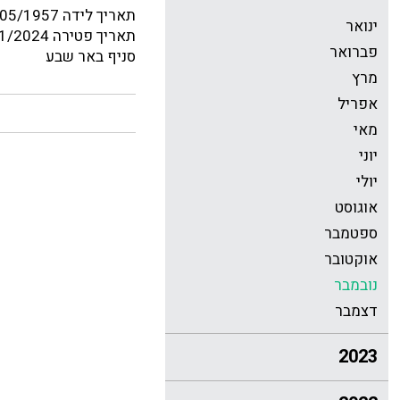
תאריך לידה 19/05/1957
ינואר
תאריך פטירה 15/11/2024
פברואר
סניף באר שבע
מרץ
אפריל
מאי
יוני
יולי
אוגוסט
ספטמבר
אוקטובר
נובמבר
דצמבר
2023