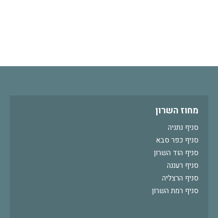
מחוז השרון
סניף נתניה
סניף כפר סבא
סניף הוד השרון
סניף רעננה
סניף הרצליה
סניף רמת השרון