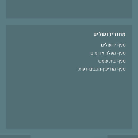
מחוז ירושלים
סניף ירושלים
סניף מעלה אדומים
סניף בית שמש
סניף מודיעין-מכבים-רעות