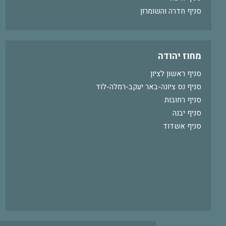
סניף חדרה והשומרון
מחוז יהודה
סניף ראשון לציון
סניף נס ציונה-באר יעקב-רמלה-לוד
סניף רחובות
סניף יבנה
סניף אשדוד