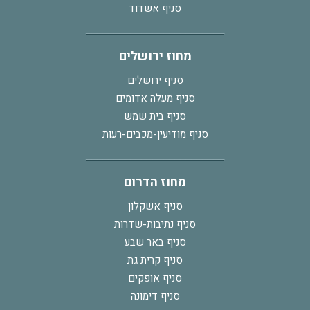
סניף אשדוד
מחוז ירושלים
סניף ירושלים
סניף מעלה אדומים
סניף בית שמש
סניף מודיעין-מכבים-רעות
מחוז הדרום
סניף אשקלון
סניף נתיבות-שדרות
סניף באר שבע
סניף קרית גת
סניף אופקים
סניף דימונה