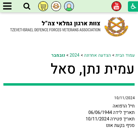
עמוד הבית
>
הצדעה אחרונה
>
2024
>
נובמבר
עמית נתן, סאל
10/11/2024
חיל הרפואה
תאריך לידה 06/06/1944
תאריך פטירה 10/11/2024
סניף בקעת אונו