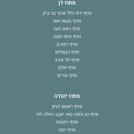
מחוז דן
סניף דתי כלל ארצי בני ברק
סניף בקעת אונו
סניף ראש העין
סניף פתח תקוה
סניף רמת גן
סניף גבעתיים
סניף תל אביב
סניף חולון
סניף בת ים
מחוז יהודה
סניף ראשון לציון
סניף נס ציונה-באר יעקב-רמלה-לוד
סניף רחובות
סניף יבנה