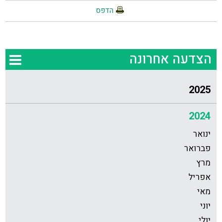
הדפס
הצדעה אחרונה
2025
2024
ינואר
פברואר
מרץ
אפריל
מאי
יוני
יולי