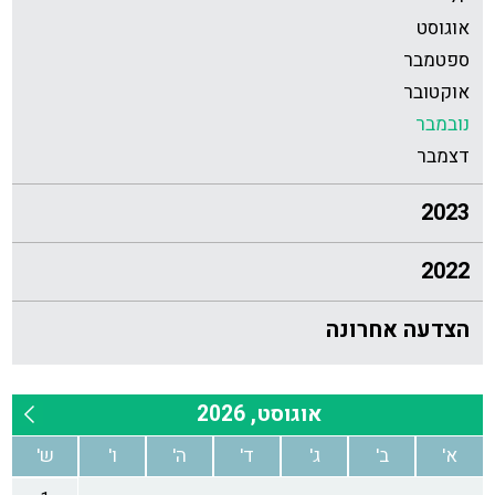
אוגוסט
ספטמבר
אוקטובר
נובמבר
דצמבר
2023
2022
הצדעה אחרונה