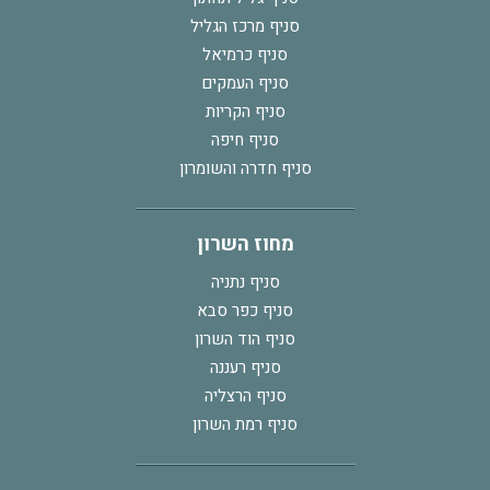
סניף מרכז הגליל
סניף כרמיאל
סניף העמקים
סניף הקריות
סניף חיפה
סניף חדרה והשומרון
מחוז השרון
סניף נתניה
סניף כפר סבא
סניף הוד השרון
סניף רעננה
סניף הרצליה
סניף רמת השרון