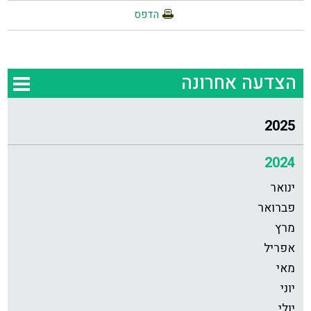
הדפס
הצדעה אחרונה
2025
2024
ינואר
פברואר
מרץ
אפריל
מאי
יוני
יולי