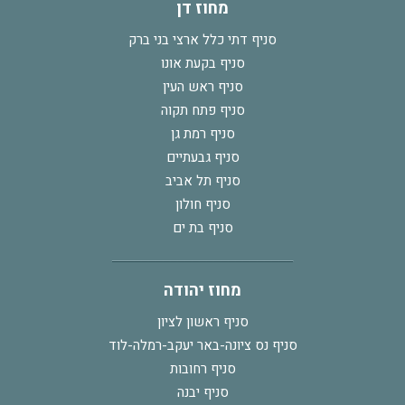
מחוז דן
סניף דתי כלל ארצי בני ברק
סניף בקעת אונו
סניף ראש העין
סניף פתח תקוה
סניף רמת גן
סניף גבעתיים
סניף תל אביב
סניף חולון
סניף בת ים
מחוז יהודה
סניף ראשון לציון
סניף נס ציונה-באר יעקב-רמלה-לוד
סניף רחובות
סניף יבנה