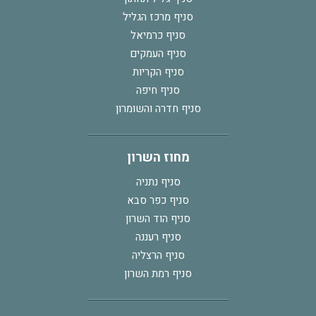
סניף מרכז הגליל
סניף כרמיאל
סניף העמקים
סניף הקריות
סניף חיפה
סניף חדרה והשומרון
מחוז השרון
סניף נתניה
סניף כפר סבא
סניף הוד השרון
סניף רעננה
סניף הרצליה
סניף רמת השרון