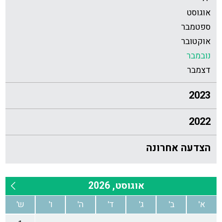
אוגוסט
ספטמבר
אוקטובר
נובמבר
דצמבר
2023
2022
הצדעה אחרונה