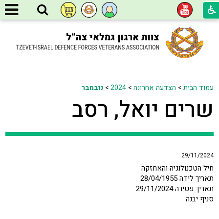
עמוד הבית
>
הצדעה אחרונה
>
2024
>
נובמבר
שרים יואל, רסב
29/11/2024
חיל הטכנולוגיה והאחזקה
תאריך לידה 28/04/1955
תאריך פטירה 29/11/2024
סניף יבנה