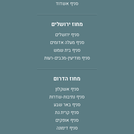
סניף אשדוד
מחוז ירושלים
סניף ירושלים
סניף מעלה אדומים
סניף בית שמש
סניף מודיעין-מכבים-רעות
מחוז הדרום
סניף אשקלון
סניף נתיבות-שדרות
סניף באר שבע
סניף קרית גת
סניף אופקים
סניף דימונה