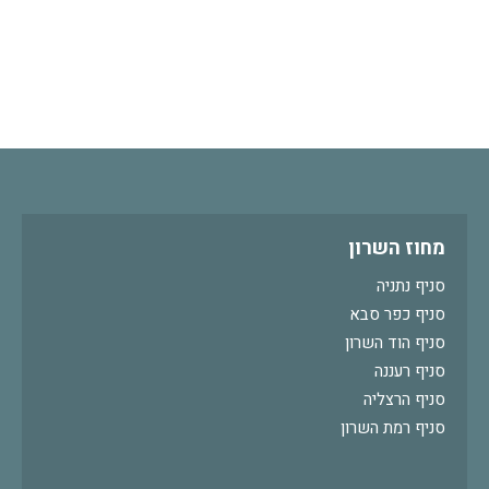
מחוז השרון
סניף נתניה
סניף כפר סבא
סניף הוד השרון
סניף רעננה
סניף הרצליה
סניף רמת השרון