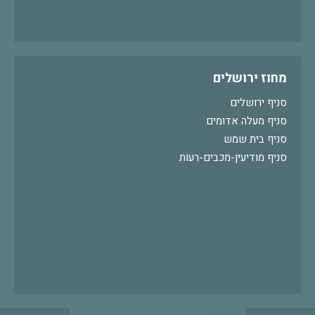
מחוז ירושלים
סניף ירושלים
סניף מעלה אדומים
סניף בית שמש
סניף מודיעין-מכבים-רעות