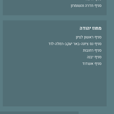
סניף חדרה והשומרון
מחוז יהודה
סניף ראשון לציון
סניף נס ציונה-באר יעקב-רמלה-לוד
סניף רחובות
סניף יבנה
סניף אשדוד