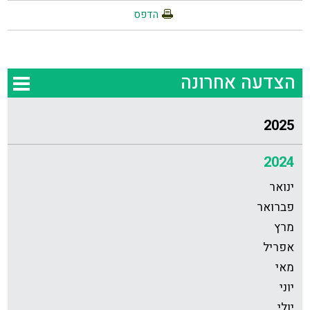
הדפס
הצדעה אחרונה
2025
2024
ינואר
פברואר
מרץ
אפריל
מאי
יוני
יולי