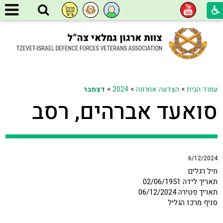
עמוד הבית
>
הצדעה אחרונה
>
2024
>
דצמבר
סואעד אברהים, רסב
6/12/2024
חיל רגלים
תאריך לידה 02/06/1951
תאריך פטירה 06/12/2024
סניף מרכז הגליל