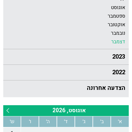
אוגוסט
ספטמבר
אוקטובר
נובמבר
דצמבר
2023
2022
הצדעה אחרונה