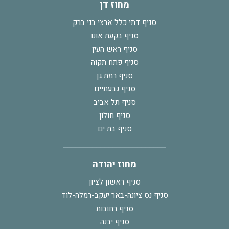
מחוז דן
סניף דתי כלל ארצי בני ברק
סניף בקעת אונו
סניף ראש העין
סניף פתח תקוה
סניף רמת גן
סניף גבעתיים
סניף תל אביב
סניף חולון
סניף בת ים
מחוז יהודה
סניף ראשון לציון
סניף נס ציונה-באר יעקב-רמלה-לוד
סניף רחובות
סניף יבנה