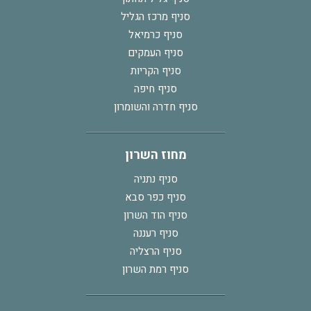
סניף מרכז הגליל
סניף כרמיאל
סניף העמקים
סניף הקריות
סניף חיפה
סניף חדרה והשומרון
מחוז השרון
סניף נתניה
סניף כפר סבא
סניף הוד השרון
סניף רעננה
סניף הרצליה
סניף רמת השרון