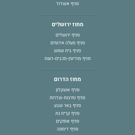
סניף אשדוד
מחוז ירושלים
סניף ירושלים
סניף מעלה אדומים
סניף בית שמש
סניף מודיעין-מכבים-רעות
מחוז הדרום
סניף אשקלון
סניף נתיבות-שדרות
סניף באר שבע
סניף קרית גת
סניף אופקים
סניף דימונה