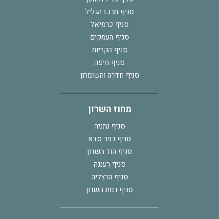
סניף מרכז הגליל
סניף כרמיאל
סניף העמקים
סניף הקריות
סניף חיפה
סניף חדרה והשומרון
מחוז השרון
סניף נתניה
סניף כפר סבא
סניף הוד השרון
סניף רעננה
סניף הרצליה
סניף רמת השרון