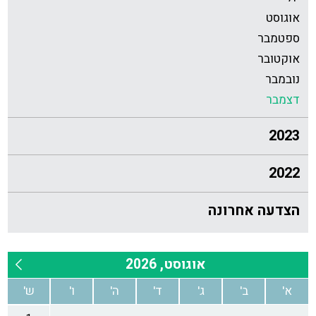
אוגוסט
ספטמבר
אוקטובר
נובמבר
דצמבר
2023
2022
הצדעה אחרונה