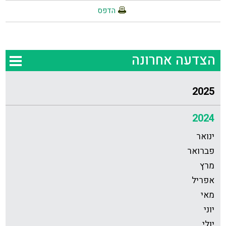
הדפס
הצדעה אחרונה
2025
2024
ינואר
פברואר
מרץ
אפריל
מאי
יוני
יולי