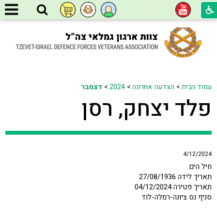
עמוד הבית
>
הצדעה אחרונה
>
2024
>
דצמבר
פלד יצחק, רסן
4/12/2024
חיל הים
תאריך לידה 27/08/1936
תאריך פטירה 04/12/2024
סניף נס ציונה-רמלה-לוד