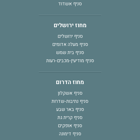
סניף אשדוד
מחוז ירושלים
סניף ירושלים
סניף מעלה אדומים
סניף בית שמש
סניף מודיעין-מכבים-רעות
מחוז הדרום
סניף אשקלון
סניף נתיבות-שדרות
סניף באר שבע
סניף קרית גת
סניף אופקים
סניף דימונה