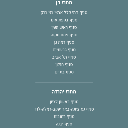
מחוז דן
סניף דתי כלל ארצי בני ברק
סניף בקעת אונו
סניף ראש העין
סניף פתח תקוה
סניף רמת גן
סניף גבעתיים
סניף תל אביב
סניף חולון
סניף בת ים
מחוז יהודה
סניף ראשון לציון
סניף נס ציונה-באר יעקב-רמלה-לוד
סניף רחובות
סניף יבנה