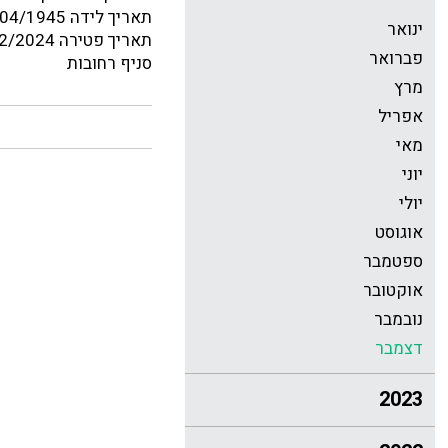
תאריך לידה 01/04/1945
ינואר
תאריך פטירה 07/12/2024
פברואר
סניף רחובות
מרץ
אפריל
מאי
יוני
יולי
אוגוסט
ספטמבר
אוקטובר
נובמבר
דצמבר
2023