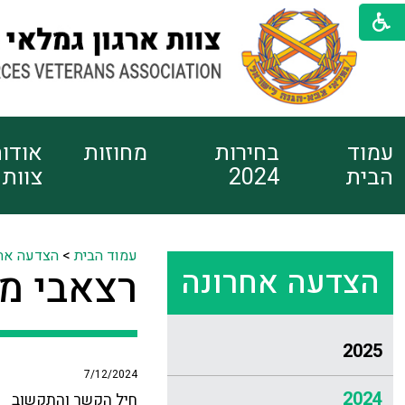
עמוד
בחירות
מחוזות
אודו
הבית
2024
צוות
עמוד הבית
>
הצדעה אח
הצדעה אחרונה
רצאבי מ
2025
7/12/2024
2024
חיל הקשר והתקשוב