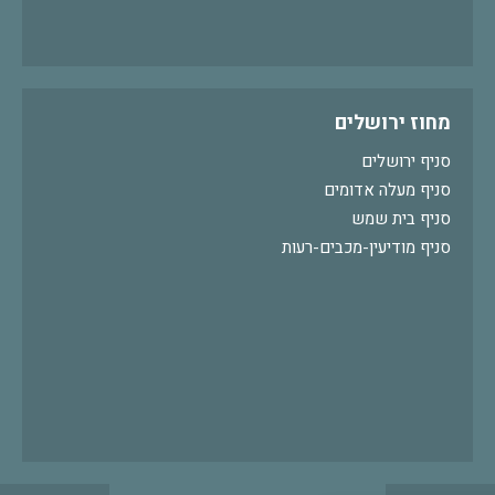
מחוז ירושלים
סניף ירושלים
סניף מעלה אדומים
סניף בית שמש
סניף מודיעין-מכבים-רעות