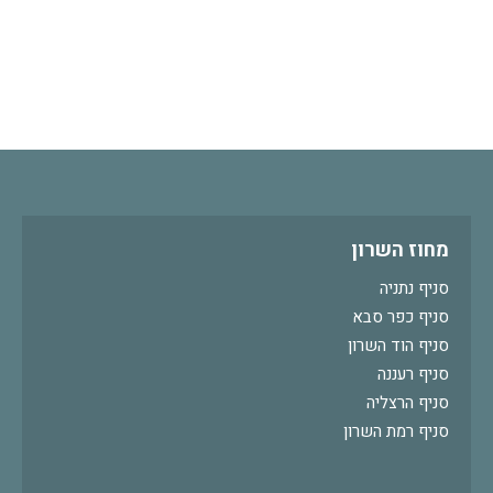
מחוז השרון
סניף נתניה
סניף כפר סבא
סניף הוד השרון
סניף רעננה
סניף הרצליה
סניף רמת השרון