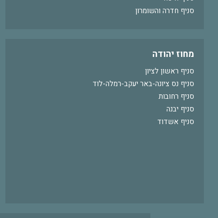
סניף חדרה והשומרון
מחוז יהודה
סניף ראשון לציון
סניף נס ציונה-באר יעקב-רמלה-לוד
סניף רחובות
סניף יבנה
סניף אשדוד