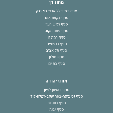
מחוז דן
סניף דתי כלל ארצי בני ברק
סניף בקעת אונו
סניף ראש העין
סניף פתח תקוה
סניף רמת גן
סניף גבעתיים
סניף תל אביב
סניף חולון
סניף בת ים
מחוז יהודה
סניף ראשון לציון
סניף נס ציונה-באר יעקב-רמלה-לוד
סניף רחובות
סניף יבנה