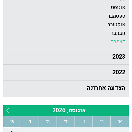
אוגוסט
ספטמבר
אוקטובר
נובמבר
דצמבר
2023
2022
הצדעה אחרונה