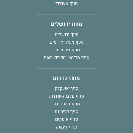
סניף אשדוד
מחוז ירושלים
סניף ירושלים
סניף מעלה אדומים
סניף בית שמש
סניף מודיעין-מכבים-רעות
מחוז הדרום
סניף אשקלון
סניף נתיבות-שדרות
סניף באר שבע
סניף קרית גת
סניף אופקים
סניף דימונה