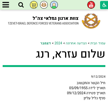
עמוד הבית
>
הצדעה אחרונה
>
2024
>
דצמבר
שלום עזרא, רנג
9/12/2024
חיל הקשר והתקשוב
תאריך לידה 05/09/1955
תאריך פטירה 09/12/2024
סניף גליל עליון