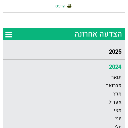
הדפס
הצדעה אחרונה
2025
2024
ינואר
פברואר
מרץ
אפריל
מאי
יוני
יולי