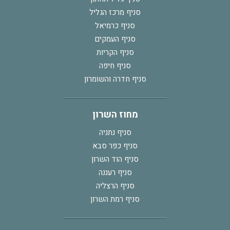
סניף מרכז הגליל
סניף כרמיאל
סניף העמקים
סניף הקריות
סניף חיפה
סניף חדרה והשומרון
מחוז השרון
סניף נתניה
סניף כפר סבא
סניף הוד השרון
סניף רעננה
סניף הרצליה
סניף רמת השרון