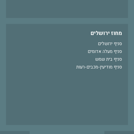
מחוז ירושלים
סניף ירושלים
סניף מעלה אדומים
סניף בית שמש
סניף מודיעין-מכבים-רעות