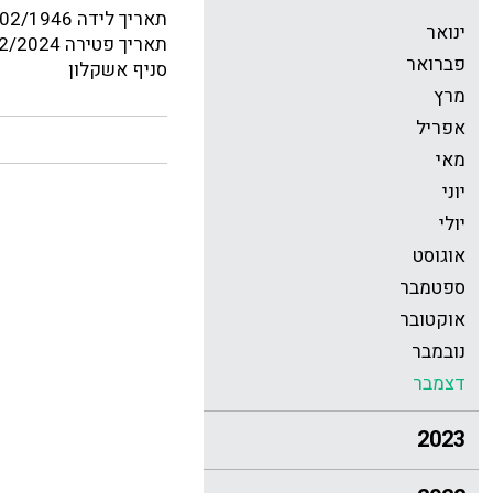
תאריך לידה 18/02/1946
ינואר
תאריך פטירה 14/12/2024
פברואר
סניף אשקלון
מרץ
אפריל
מאי
יוני
יולי
אוגוסט
ספטמבר
אוקטובר
נובמבר
דצמבר
2023