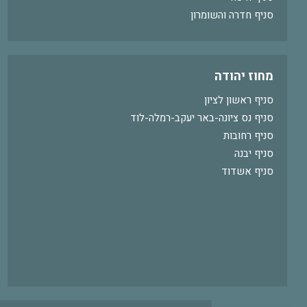
סניף חדרה והשומרון
מחוז יהודה
סניף ראשון לציון
סניף נס ציונה-באר יעקב-רמלה-לוד
סניף רחובות
סניף יבנה
סניף אשדוד