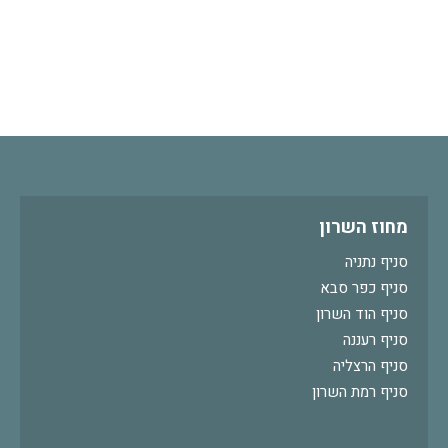
מחוז השרון
סניף נתניה
סניף כפר סבא
סניף הוד השרון
סניף רעננה
סניף הרצליה
סניף רמת השרון