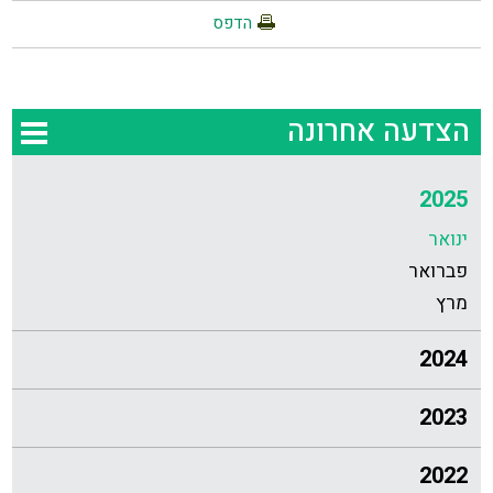
הדפס
הצדעה אחרונה
2025
ינואר
פברואר
מרץ
2024
2023
2022