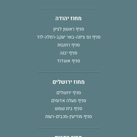
מחוז יהודה
סניף ראשון לציון
סניף נס ציונה-באר יעקב-רמלה-לוד
סניף רחובות
סניף יבנה
סניף אשדוד
מחוז ירושלים
סניף ירושלים
סניף מעלה אדומים
סניף בית שמש
סניף מודיעין-מכבים-רעות