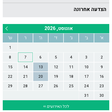
הצדעה אחרונה