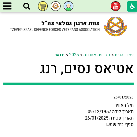
עמוד הבית
>
הצדעה אחרונה
>
2025
>
ינואר
אטיאס נסים, רנג
26/01/2025
חיל האוויר
תאריך לידה 09/12/1957
תאריך פטירה 26/01/2025
סניף בית שמש