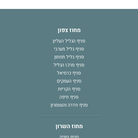
מחוז צפון
סניף הגליל העליון
סניף גליל מערבי
סניף גליל תחתון
סניף מרכז הגליל
סניף כרמיאל
סניף העמקים
סניף הקריות
סניף חיפה
סניף חדרה והשומרון
מחוז השרון
סניף נתניה