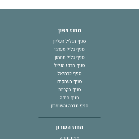
מחוז צפון
סניף הגליל העליון
סניף גליל מערבי
סניף גליל תחתון
סניף מרכז הגליל
סניף כרמיאל
סניף העמקים
סניף הקריות
סניף חיפה
סניף חדרה והשומרון
מחוז השרון
סניף נתניה