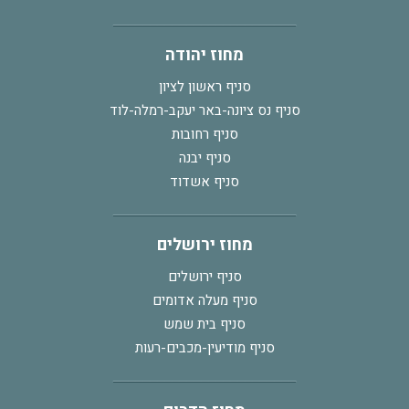
מחוז יהודה
סניף ראשון לציון
סניף נס ציונה-באר יעקב-רמלה-לוד
סניף רחובות
סניף יבנה
סניף אשדוד
מחוז ירושלים
סניף ירושלים
סניף מעלה אדומים
סניף בית שמש
סניף מודיעין-מכבים-רעות