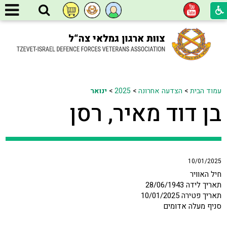
עמוד הבית
>
הצדעה אחרונה
>
2025
>
ינואר
בן דוד מאיר, רסן
10/01/2025
חיל האוויר
תאריך לידה 28/06/1943
תאריך פטירה 10/01/2025
סניף מעלה אדומים