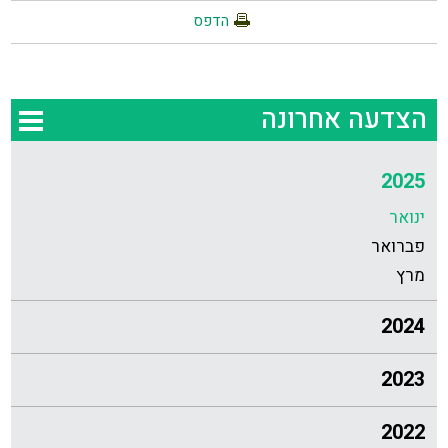
הדפס
הצדעה אחרונה
2025
ינואר
פברואר
מרץ
2024
2023
2022