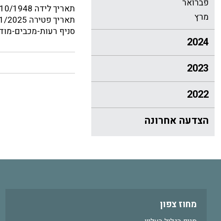
פברואר
תאריך לידה 03/10/1948
מרץ
תאריך פטירה 29/01/2025
סניף רעות-מכבים-מודי
2024
2023
2022
הצדעה אחרונה
מחוז צפון