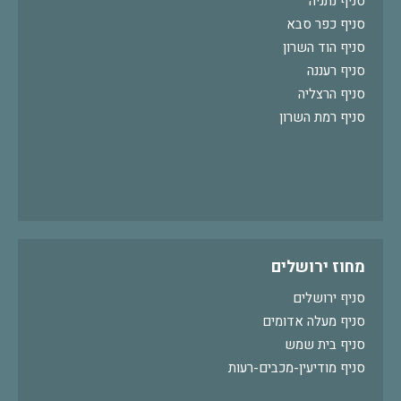
סניף נתניה
סניף כפר סבא
סניף הוד השרון
סניף רעננה
סניף הרצליה
סניף רמת השרון
מחוז ירושלים
סניף ירושלים
סניף מעלה אדומים
סניף בית שמש
סניף מודיעין-מכבים-רעות