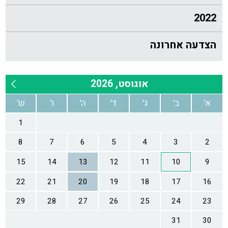
2022
הצדעה אחרונה