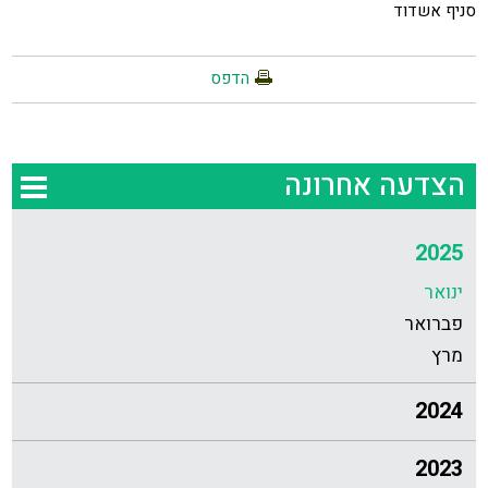
סניף אשדוד
הדפס
הצדעה אחרונה
2025
ינואר
פברואר
מרץ
2024
2023