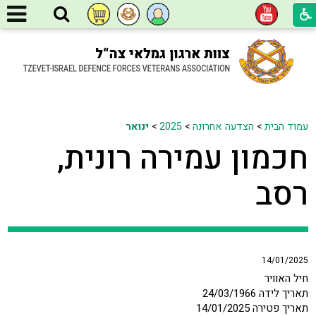
עמוד הבית
>
הצדעה אחרונה
>
2025
>
ינואר
חכמון עמירה רונית,
רסב
14/01/2025
חיל האוויר
תאריך לידה 24/03/1966
תאריך פטירה 14/01/2025