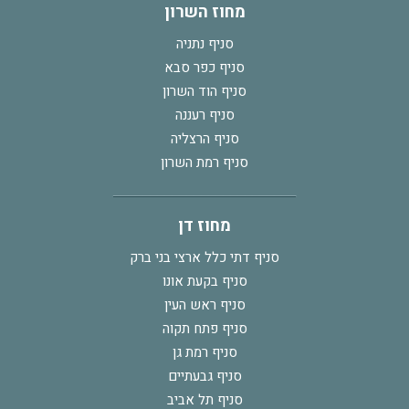
מחוז השרון
סניף נתניה
סניף כפר סבא
סניף הוד השרון
סניף רעננה
סניף הרצליה
סניף רמת השרון
מחוז דן
סניף דתי כלל ארצי בני ברק
סניף בקעת אונו
סניף ראש העין
סניף פתח תקוה
סניף רמת גן
סניף גבעתיים
סניף תל אביב