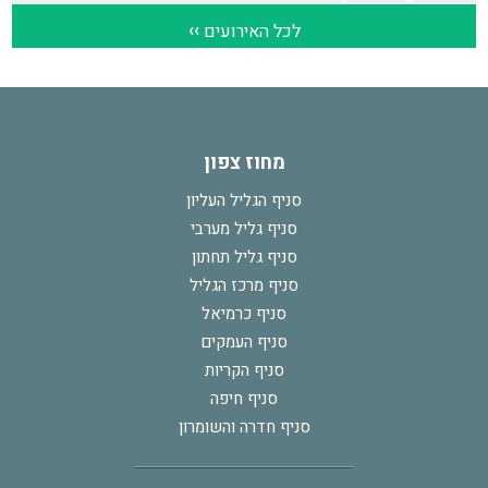
מחוז צפון
סניף הגליל העליון
סניף גליל מערבי
סניף גליל תחתון
סניף מרכז הגליל
סניף כרמיאל
סניף העמקים
סניף הקריות
סניף חיפה
סניף חדרה והשומרון