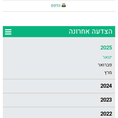
הדפס
הצדעה אחרונה
2025
ינואר
פברואר
מרץ
2024
2023
2022