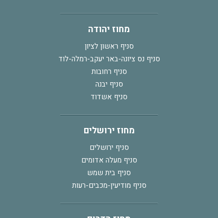
מחוז יהודה
סניף ראשון לציון
סניף נס ציונה-באר יעקב-רמלה-לוד
סניף רחובות
סניף יבנה
סניף אשדוד
מחוז ירושלים
סניף ירושלים
סניף מעלה אדומים
סניף בית שמש
סניף מודיעין-מכבים-רעות