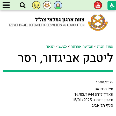
עמוד הבית
>
הצדעה אחרונה
>
2025
>
ינואר
ליטבק אביגדור, רסר
15/01/2025
חיל הרפואה
תאריך לידה 16/03/1944
תאריך פטירה 15/01/2025
סניף תל אביב