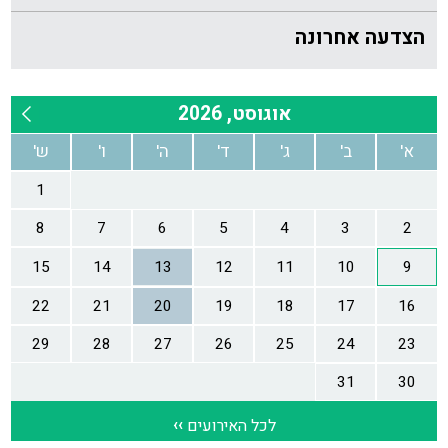
הצדעה אחרונה