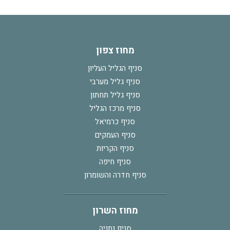
מחוז צפון
סניף הגליל העליון
סניף גליל מערבי
סניף גליל תחתון
סניף מרכז הגליל
סניף כרמיאל
סניף העמקים
סניף הקריות
סניף חיפה
סניף חדרה והשומרון
מחוז השרון
סניף נתניה