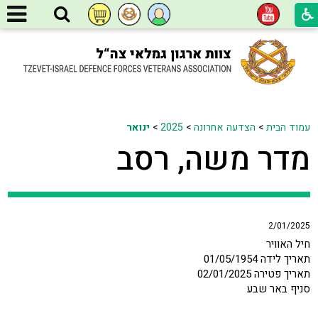
עמוד הבית
>
הצדעה אחרונה
>
2025
>
ינואר
מדר משה, רסב
2/01/2025
חיל האוויר
תאריך לידה 01/05/1954
תאריך פטירה 02/01/2025
סניף באר שבע