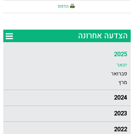
הדפס
הצדעה אחרונה
2025
ינואר
פברואר
מרץ
2024
2023
2022