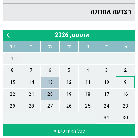
הצדעה אחרונה