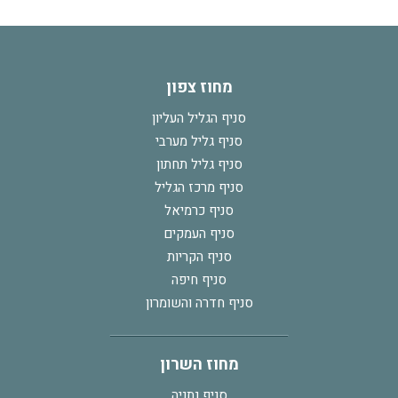
מחוז צפון
סניף הגליל העליון
סניף גליל מערבי
סניף גליל תחתון
סניף מרכז הגליל
סניף כרמיאל
סניף העמקים
סניף הקריות
סניף חיפה
סניף חדרה והשומרון
מחוז השרון
סניף נתניה