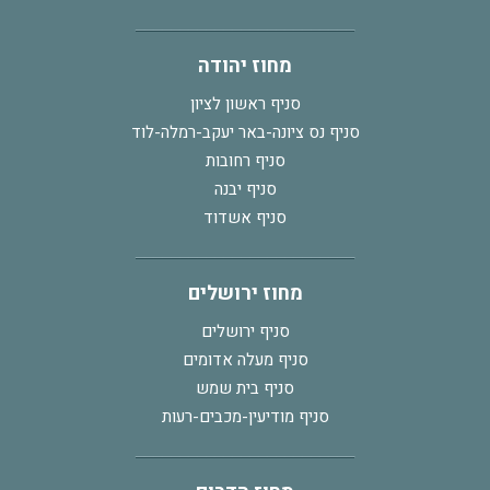
מחוז יהודה
סניף ראשון לציון
סניף נס ציונה-באר יעקב-רמלה-לוד
סניף רחובות
סניף יבנה
סניף אשדוד
מחוז ירושלים
סניף ירושלים
סניף מעלה אדומים
סניף בית שמש
סניף מודיעין-מכבים-רעות