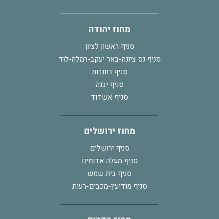
מחוז יהודה
סניף ראשון לציון
סניף נס ציונה-באר יעקב-רמלה-לוד
סניף רחובות
סניף יבנה
סניף אשדוד
מחוז ירושלים
סניף ירושלים
סניף מעלה אדומים
סניף בית שמש
סניף מודיעין-מכבים-רעות