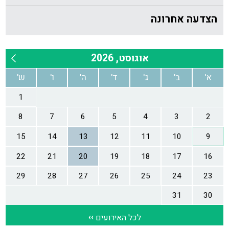
הצדעה אחרונה