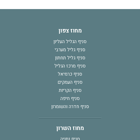
מחוז צפון
סניף הגליל העליון
סניף גליל מערבי
סניף גליל תחתון
סניף מרכז הגליל
סניף כרמיאל
סניף העמקים
סניף הקריות
סניף חיפה
סניף חדרה והשומרון
מחוז השרון
סניף נתניה