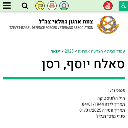
עמוד הבית
>
הצדעה אחרונה
>
2025
>
ינואר
סאלח יוסף, רסן
1/01/2025
חיל הלוגיסטיקה
תאריך לידה 04/01/1944
תאריך פטירה 01/01/2025
סניף מרכז הגליל