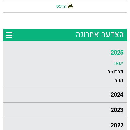
הדפס
הצדעה אחרונה
2025
ינואר
פברואר
מרץ
2024
2023
2022