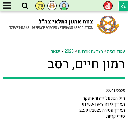
עמוד הבית
>
הצדעה אחרונה
>
2025
>
ינואר
רמון חיים, רסב
22/01/2025
חיל הטכנולוגיה והאחזקה
תאריך לידה 01/03/1949
תאריך פטירה 22/01/2025
סניף קריות