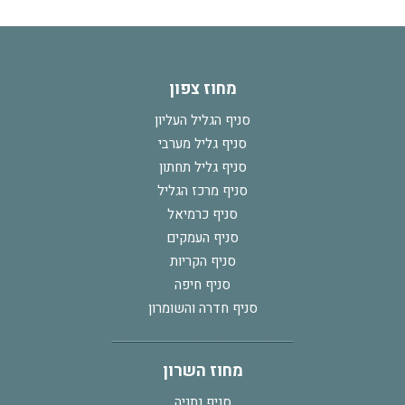
מחוז צפון
סניף הגליל העליון
סניף גליל מערבי
סניף גליל תחתון
סניף מרכז הגליל
סניף כרמיאל
סניף העמקים
סניף הקריות
סניף חיפה
סניף חדרה והשומרון
מחוז השרון
סניף נתניה