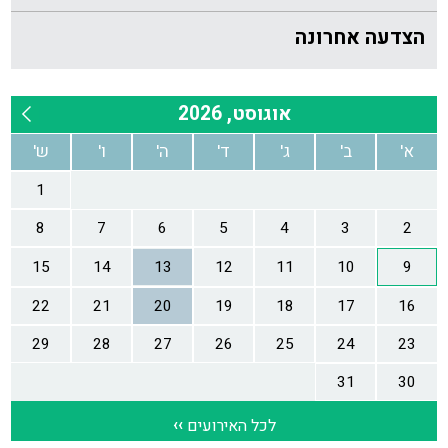
הצדעה אחרונה