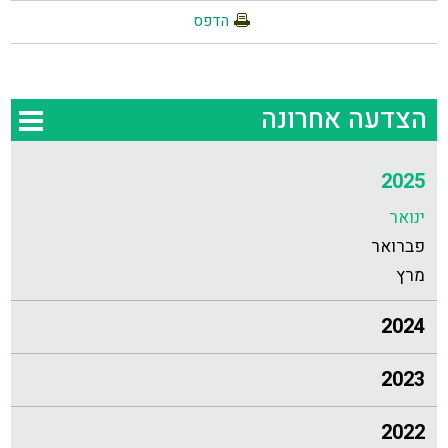
הדפס
הצדעה אחרונה
2025
ינואר
פברואר
מרץ
2024
2023
2022