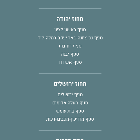
מחוז יהודה
סניף ראשון לציון
סניף נס ציונה-באר יעקב-רמלה-לוד
סניף רחובות
סניף יבנה
סניף אשדוד
מחוז ירושלים
סניף ירושלים
סניף מעלה אדומים
סניף בית שמש
סניף מודיעין-מכבים-רעות