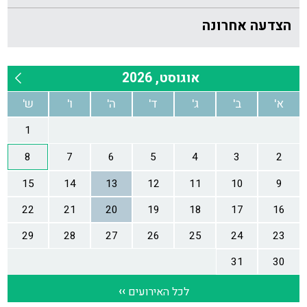
הצדעה אחרונה