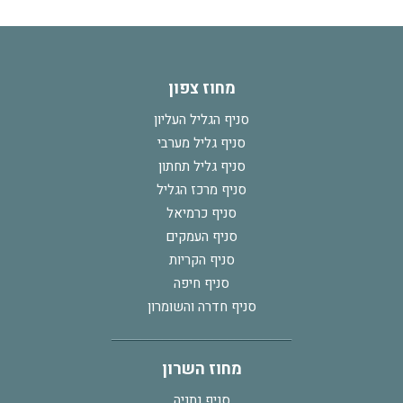
מחוז צפון
סניף הגליל העליון
סניף גליל מערבי
סניף גליל תחתון
סניף מרכז הגליל
סניף כרמיאל
סניף העמקים
סניף הקריות
סניף חיפה
סניף חדרה והשומרון
מחוז השרון
סניף נתניה