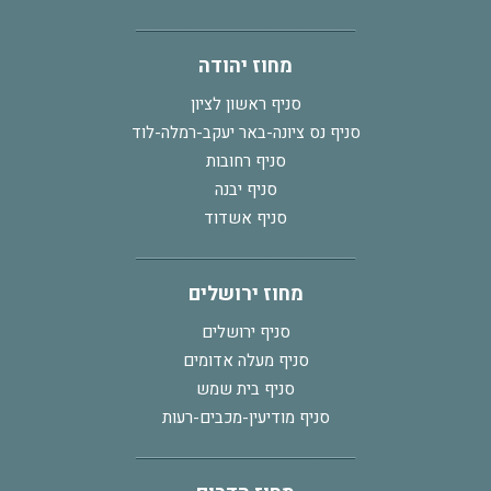
מחוז יהודה
סניף ראשון לציון
סניף נס ציונה-באר יעקב-רמלה-לוד
סניף רחובות
סניף יבנה
סניף אשדוד
מחוז ירושלים
סניף ירושלים
סניף מעלה אדומים
סניף בית שמש
סניף מודיעין-מכבים-רעות