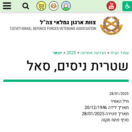
עמוד הבית
>
הצדעה אחרונה
>
2025
>
ינואר
שטרית ניסים, סאל
28/01/2025
חיל האוויר
תאריך לידה 20/12/1946
תאריך פטירה 28/01/2025
סניף פתח תקוה