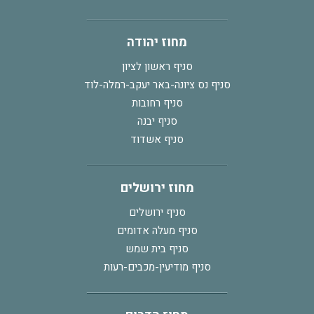
מחוז יהודה
סניף ראשון לציון
סניף נס ציונה-באר יעקב-רמלה-לוד
סניף רחובות
סניף יבנה
סניף אשדוד
מחוז ירושלים
סניף ירושלים
סניף מעלה אדומים
סניף בית שמש
סניף מודיעין-מכבים-רעות