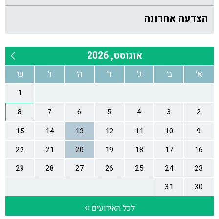
הצדעה אחרונה