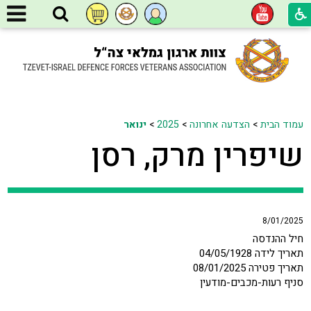
עמוד הבית
>
הצדעה אחרונה
>
2025
>
ינואר
שיפרין מרק, רסן
8/01/2025
חיל ההנדסה
תאריך לידה 04/05/1928
תאריך פטירה 08/01/2025
סניף רעות-מכבים-מודעין