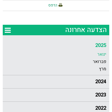
הדפס
הצדעה אחרונה
2025
ינואר
פברואר
מרץ
2024
2023
2022