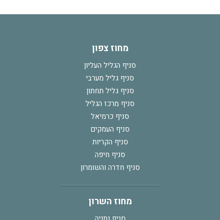
מחוז צפון
סניף הגליל העליון
סניף גליל מערבי
סניף גליל תחתון
סניף מרכז הגליל
סניף כרמיאל
סניף העמקים
סניף הקריות
סניף חיפה
סניף חדרה והשומרון
מחוז השרון
סניף נתניה