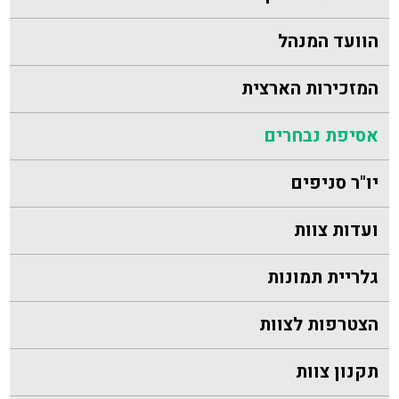
הוועד המנהל
המזכירות הארצית
אסיפת נבחרים
יו"ר סניפים
ועדות צוות
גלריית תמונות
הצטרפות לצוות
תקנון צוות