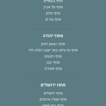
סניף גבעתיים
סניף תל אביב
סניף חולון
סניף בת ים
מחוז יהודה
סניף ראשון לציון
סניף נס ציונה-באר יעקב-רמלה-לוד
סניף רחובות
סניף יבנה
סניף אשדוד
מחוז ירושלים
סניף ירושלים
סניף מעלה אדומים
סניף בית שמש