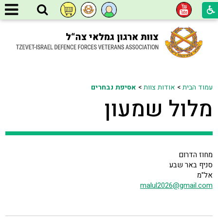
עמוד הבית
>
אודות צוות
>
אסיפת נבחרים
מלול שמעון
מחוז הדרום
סניף באר שבע
אל"מ
malul2026@gmail.com