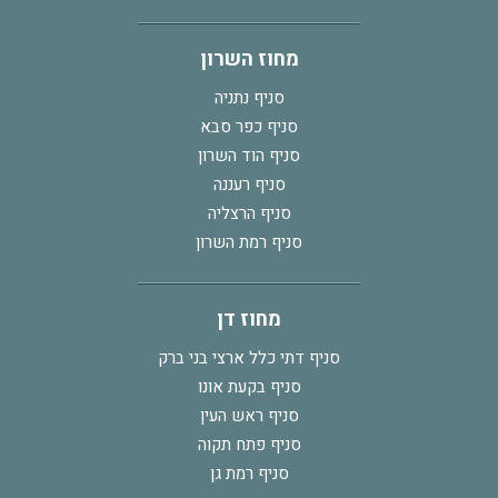
מחוז השרון
סניף נתניה
סניף כפר סבא
סניף הוד השרון
סניף רעננה
סניף הרצליה
סניף רמת השרון
מחוז דן
סניף דתי כלל ארצי בני ברק
סניף בקעת אונו
סניף ראש העין
סניף פתח תקוה
סניף רמת גן