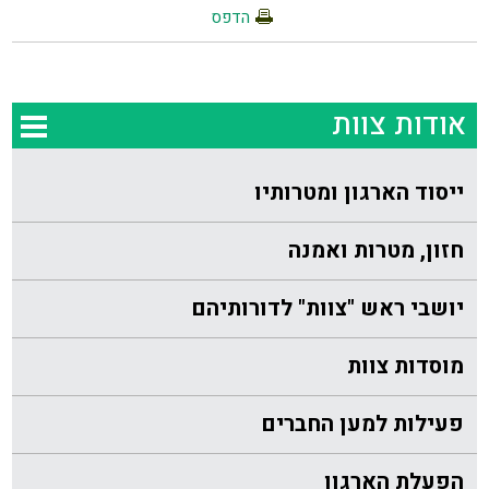
הדפס
אודות צוות
ייסוד הארגון ומטרותיו
חזון, מטרות ואמנה
יושבי ראש "צוות" לדורותיהם
מוסדות צוות
פעילות למען החברים
הפעלת הארגון