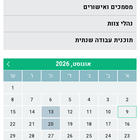
מסמכים ואישורים
נהלי צוות
תוכנית עבודה שנתית