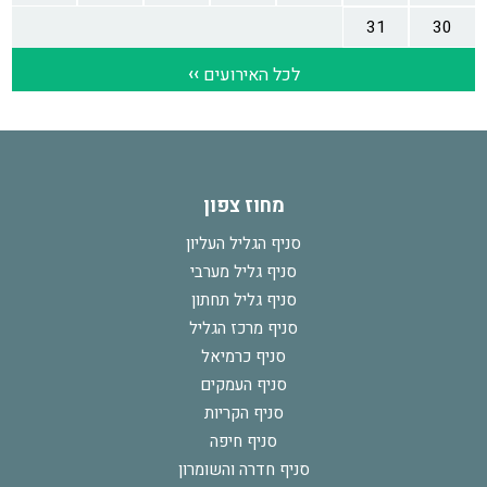
מחוז צפון
סניף הגליל העליון
סניף גליל מערבי
סניף גליל תחתון
סניף מרכז הגליל
סניף כרמיאל
סניף העמקים
סניף הקריות
סניף חיפה
סניף חדרה והשומרון