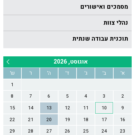
מסמכים ואישורים
נהלי צוות
תוכנית עבודה שנתית