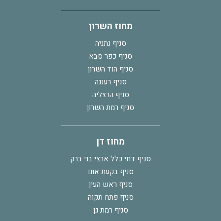
מחוז השרון
סניף נתניה
סניף כפר סבא
סניף הוד השרון
סניף רעננה
סניף הרצליה
סניף רמת השרון
מחוז דן
סניף דתי כלל ארצי בני ברק
סניף בקעת אונו
סניף ראש העין
סניף פתח תקוה
סניף רמת גן