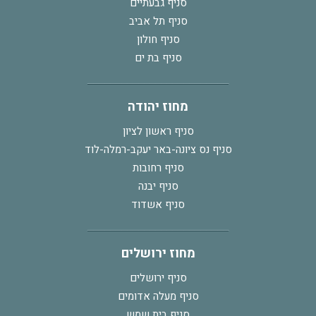
סניף גבעתיים
סניף תל אביב
סניף חולון
סניף בת ים
מחוז יהודה
סניף ראשון לציון
סניף נס ציונה-באר יעקב-רמלה-לוד
סניף רחובות
סניף יבנה
סניף אשדוד
מחוז ירושלים
סניף ירושלים
סניף מעלה אדומים
סניף בית שמש