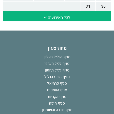
מחוז צפון
סניף הגליל העליון
סניף גליל מערבי
סניף גליל תחתון
סניף מרכז הגליל
סניף כרמיאל
סניף העמקים
סניף הקריות
סניף חיפה
סניף חדרה והשומרון