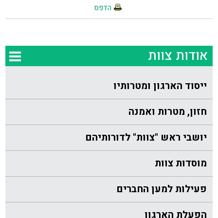
הדפס
אודות צוות
ייסוד הארגון ומטרותיו
חזון, מטרות ואמנה
יושבי ראש "צוות" לדורותיהם
מוסדות צוות
פעילות למען החברים
הפעלת הארגון