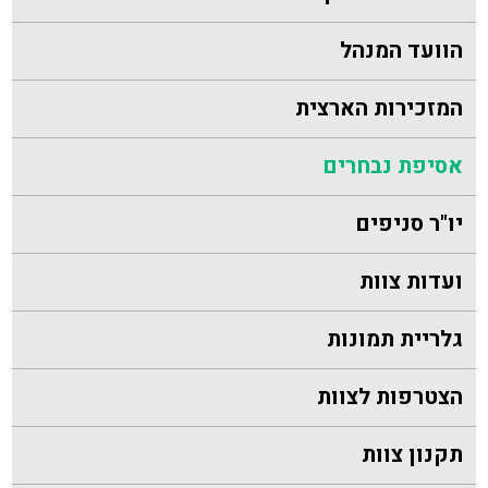
הוועד המנהל
המזכירות הארצית
אסיפת נבחרים
יו"ר סניפים
ועדות צוות
גלריית תמונות
הצטרפות לצוות
תקנון צוות