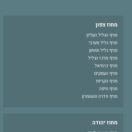
מחוז צפון
סניף הגליל העליון
סניף גליל מערבי
סניף גליל תחתון
סניף מרכז הגליל
סניף כרמיאל
סניף העמקים
סניף הקריות
סניף חיפה
סניף חדרה והשומרון
מחוז יהודה