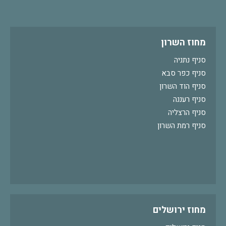
מחוז השרון
סניף נתניה
סניף כפר סבא
סניף הוד השרון
סניף רעננה
סניף הרצליה
סניף רמת השרון
מחוז ירושלים