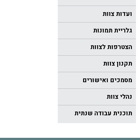
ועדות צוות
גלריית תמונות
הצטרפות לצוות
תקנון צוות
מסמכים ואישורים
נהלי צוות
תוכנית עבודה שנתית