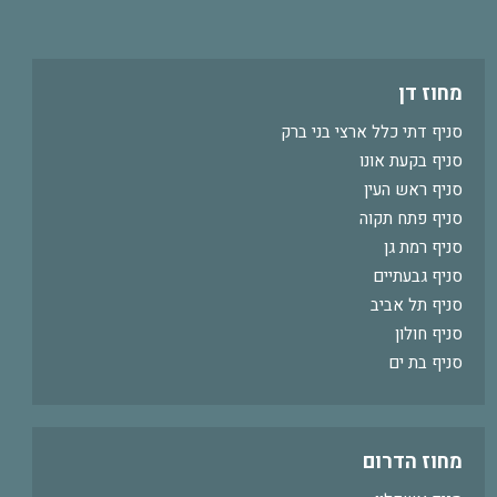
מחוז דן
סניף דתי כלל ארצי בני ברק
סניף בקעת אונו
סניף ראש העין
סניף פתח תקוה
סניף רמת גן
סניף גבעתיים
סניף תל אביב
סניף חולון
סניף בת ים
מחוז הדרום