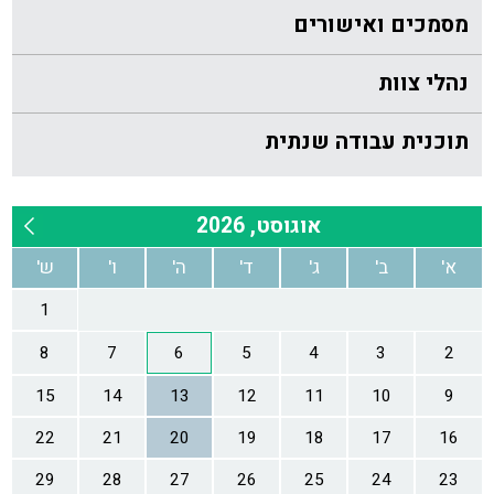
מסמכים ואישורים
נהלי צוות
תוכנית עבודה שנתית