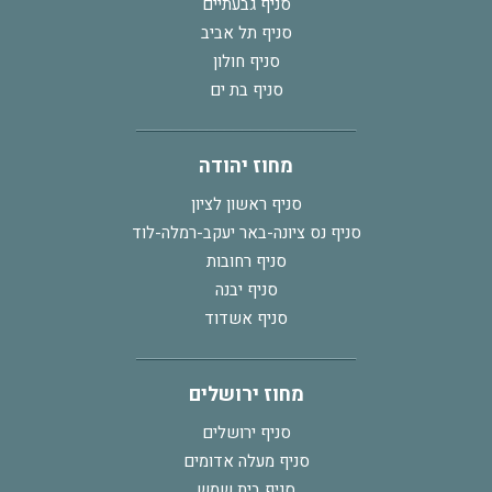
סניף גבעתיים
סניף תל אביב
סניף חולון
סניף בת ים
מחוז יהודה
סניף ראשון לציון
סניף נס ציונה-באר יעקב-רמלה-לוד
סניף רחובות
סניף יבנה
סניף אשדוד
מחוז ירושלים
סניף ירושלים
סניף מעלה אדומים
סניף בית שמש