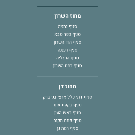
מחוז השרון
סניף נתניה
סניף כפר סבא
סניף הוד השרון
סניף רעננה
סניף הרצליה
סניף רמת השרון
מחוז דן
סניף דתי כלל ארצי בני ברק
סניף בקעת אונו
סניף ראש העין
סניף פתח תקוה
סניף רמת גן