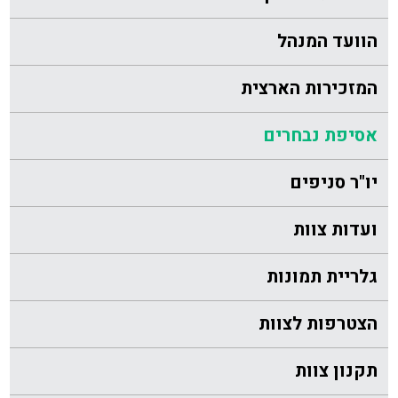
הוועד המנהל
המזכירות הארצית
אסיפת נבחרים
יו"ר סניפים
ועדות צוות
גלריית תמונות
הצטרפות לצוות
תקנון צוות