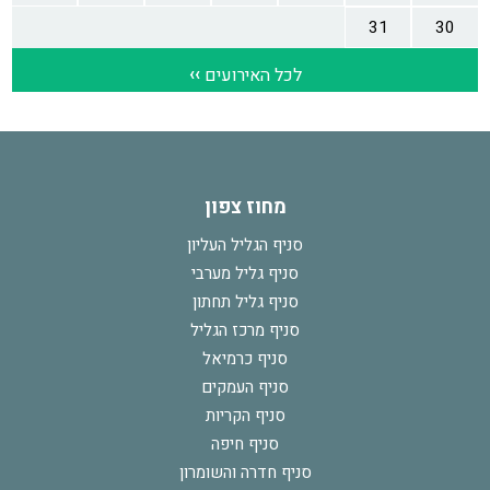
מחוז צפון
סניף הגליל העליון
סניף גליל מערבי
סניף גליל תחתון
סניף מרכז הגליל
סניף כרמיאל
סניף העמקים
סניף הקריות
סניף חיפה
סניף חדרה והשומרון