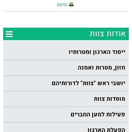
הדפס
אודות צוות
ייסוד הארגון ומטרותיו
חזון, מטרות ואמנה
יושבי ראש "צוות" לדורותיהם
מוסדות צוות
פעילות למען החברים
הפעלת הארגון