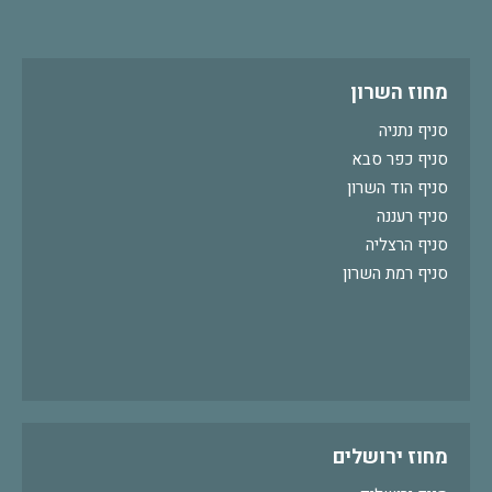
מחוז השרון
סניף נתניה
סניף כפר סבא
סניף הוד השרון
סניף רעננה
סניף הרצליה
סניף רמת השרון
מחוז ירושלים