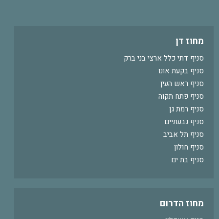
מחוז דן
סניף דתי כלל ארצי בני ברק
סניף בקעת אונו
סניף ראש העין
סניף פתח תקוה
סניף רמת גן
סניף גבעתיים
סניף תל אביב
סניף חולון
סניף בת ים
מחוז הדרום