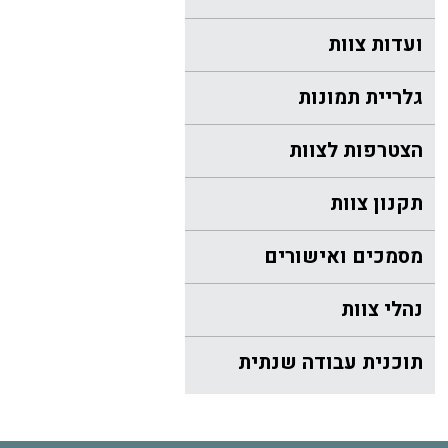
ועדות צוות
גלריית תמונות
הצטרפות לצוות
תקנון צוות
מסמכים ואישורים
נהלי צוות
תוכנית עבודה שנתית