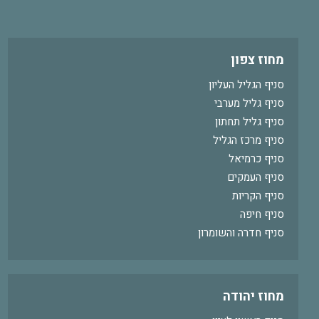
מחוז צפון
סניף הגליל העליון
סניף גליל מערבי
סניף גליל תחתון
סניף מרכז הגליל
סניף כרמיאל
סניף העמקים
סניף הקריות
סניף חיפה
סניף חדרה והשומרון
מחוז יהודה