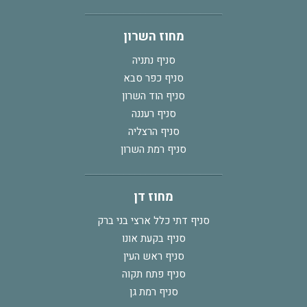
מחוז השרון
סניף נתניה
סניף כפר סבא
סניף הוד השרון
סניף רעננה
סניף הרצליה
סניף רמת השרון
מחוז דן
סניף דתי כלל ארצי בני ברק
סניף בקעת אונו
סניף ראש העין
סניף פתח תקוה
סניף רמת גן