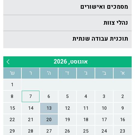
מסמכים ואישורים
נהלי צוות
תוכנית עבודה שנתית