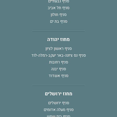
סניף גבעתיים
סניף תל אביב
סניף חולון
סניף בת ים
מחוז יהודה
סניף ראשון לציון
סניף נס ציונה-באר יעקב-רמלה-לוד
סניף רחובות
סניף יבנה
סניף אשדוד
מחוז ירושלים
סניף ירושלים
סניף מעלה אדומים
סניף בית שמש