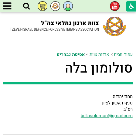
עמוד הבית
>
אודות צוות
>
אסיפת נבחרים
סולומון בלה
מחוז יהודה
סניף ראשון לציון
רס"ב
bellasolomon@gmail.com