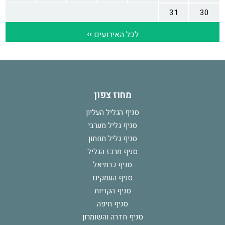
מחוז צפון
סניף הגליל העליון
סניף גליל מערבי
סניף גליל תחתון
סניף מרכז הגליל
סניף כרמיאל
סניף העמקים
סניף הקריות
סניף חיפה
סניף חדרה והשומרון