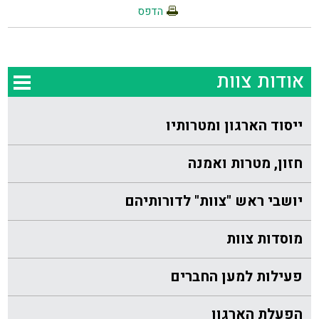
הדפס
אודות צוות
ייסוד הארגון ומטרותיו
חזון, מטרות ואמנה
יושבי ראש "צוות" לדורותיהם
מוסדות צוות
פעילות למען החברים
הפעלת הארגון