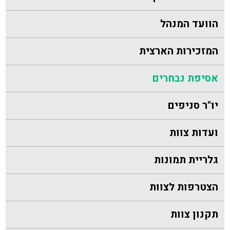
הוועד המנהל
המזכירות הארצית
אסיפת נבחרים
יו"ר סניפים
ועדות צוות
גלריית תמונות
הצטרפות לצוות
תקנון צוות