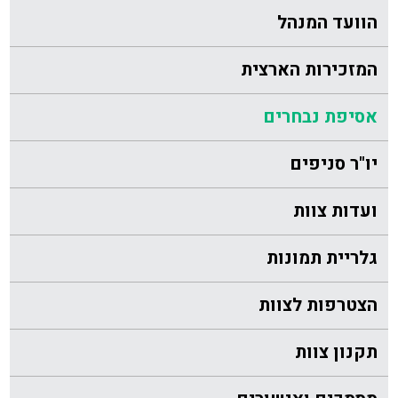
הוועד המנהל
המזכירות הארצית
אסיפת נבחרים
יו"ר סניפים
ועדות צוות
גלריית תמונות
הצטרפות לצוות
תקנון צוות