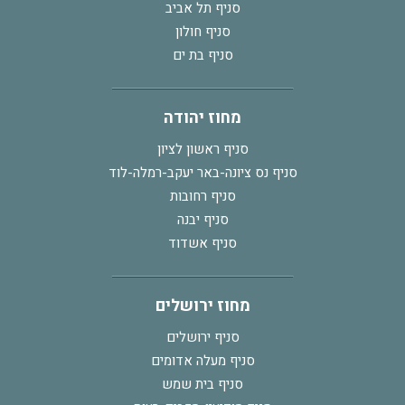
סניף תל אביב
סניף חולון
סניף בת ים
מחוז יהודה
סניף ראשון לציון
סניף נס ציונה-באר יעקב-רמלה-לוד
סניף רחובות
סניף יבנה
סניף אשדוד
מחוז ירושלים
סניף ירושלים
סניף מעלה אדומים
סניף בית שמש