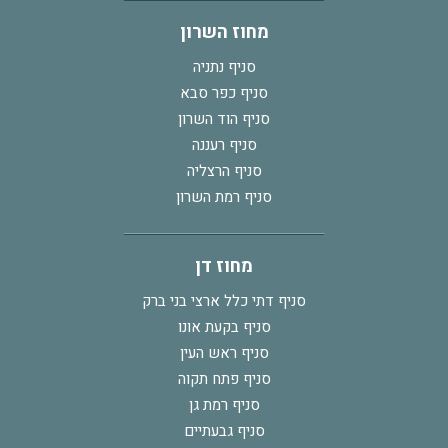
מחוז השרון
סניף נתניה
סניף כפר סבא
סניף הוד השרון
סניף רעננה
סניף הרצליה
סניף רמת השרון
מחוז דן
סניף דתי כלל ארצי בני ברק
סניף בקעת אונו
סניף ראש העין
סניף פתח תקוה
סניף רמת גן
סניף גבעתיים