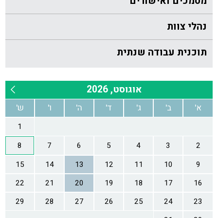
מסמכים ואישורים
נהלי צוות
תוכנית עבודה שנתית