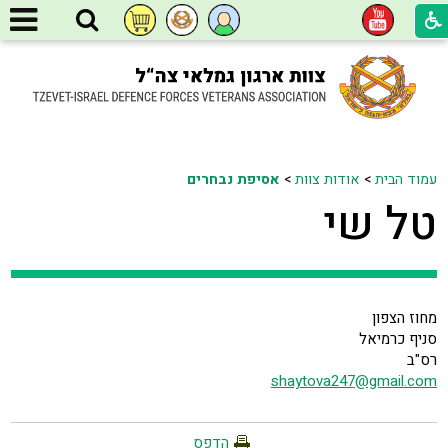
עמוד הבית
>
אודות צוות
>
אסיפת נבחרים
טל שי
מחוז הצפון
סניף כרמיאל
רס"ב
shaytova247@gmail.com
הדפס