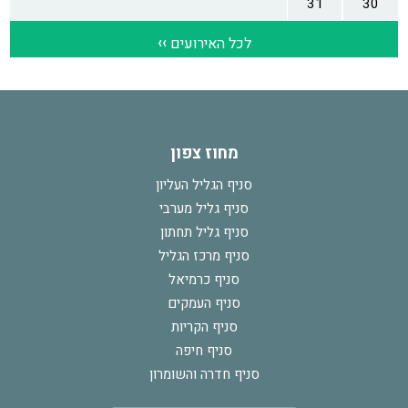
מחוז צפון
סניף הגליל העליון
סניף גליל מערבי
סניף גליל תחתון
סניף מרכז הגליל
סניף כרמיאל
סניף העמקים
סניף הקריות
סניף חיפה
סניף חדרה והשומרון