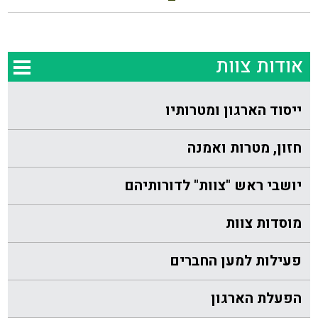
אודות צוות
ייסוד הארגון ומטרותיו
חזון, מטרות ואמנה
יושבי ראש "צוות" לדורותיהם
מוסדות צוות
פעילות למען החברים
הפעלת הארגון