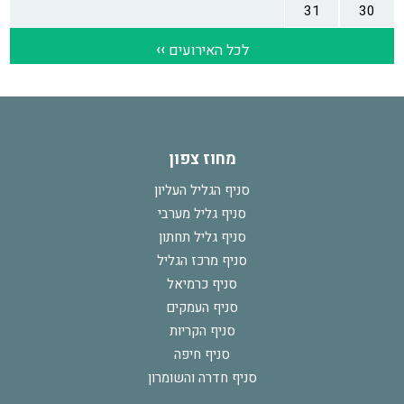
מחוז צפון
סניף הגליל העליון
סניף גליל מערבי
סניף גליל תחתון
סניף מרכז הגליל
סניף כרמיאל
סניף העמקים
סניף הקריות
סניף חיפה
סניף חדרה והשומרון