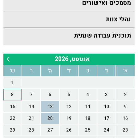
מסמכים ואישורים
נהלי צוות
תוכנית עבודה שנתית