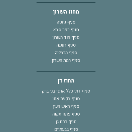
מחוז השרון
סניף נתניה
סניף כפר סבא
סניף הוד השרון
סניף רעננה
סניף הרצליה
סניף רמת השרון
מחוז דן
סניף דתי כלל ארצי בני ברק
סניף בקעת אונו
סניף ראש העין
סניף פתח תקוה
סניף רמת גן
סניף גבעתיים