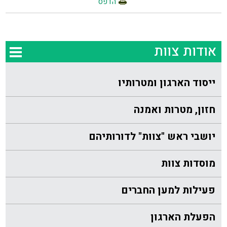
הדפס
אודות צוות
ייסוד הארגון ומטרותיו
חזון, מטרות ואמנה
יושבי ראש "צוות" לדורותיהם
מוסדות צוות
פעילות למען החברים
הפעלת הארגון