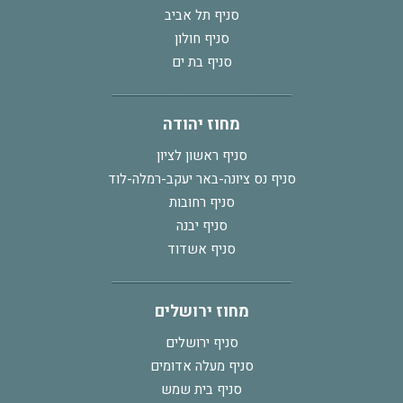
סניף תל אביב
סניף חולון
סניף בת ים
מחוז יהודה
סניף ראשון לציון
סניף נס ציונה-באר יעקב-רמלה-לוד
סניף רחובות
סניף יבנה
סניף אשדוד
מחוז ירושלים
סניף ירושלים
סניף מעלה אדומים
סניף בית שמש