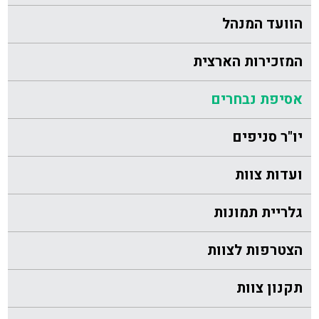
הוועד המנהל
המזכירות הארצית
אסיפת נבחרים
יו"ר סניפים
ועדות צוות
גלריית תמונות
הצטרפות לצוות
תקנון צוות