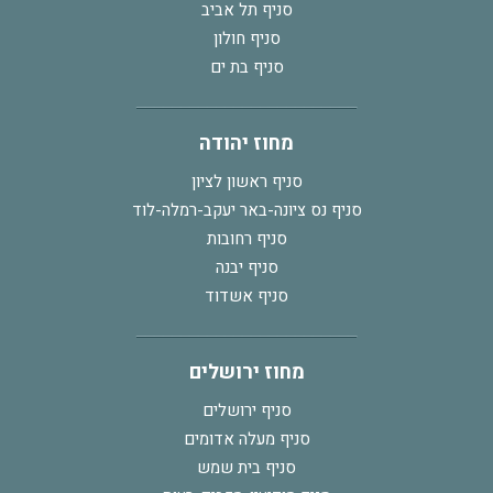
סניף תל אביב
סניף חולון
סניף בת ים
מחוז יהודה
סניף ראשון לציון
סניף נס ציונה-באר יעקב-רמלה-לוד
סניף רחובות
סניף יבנה
סניף אשדוד
מחוז ירושלים
סניף ירושלים
סניף מעלה אדומים
סניף בית שמש