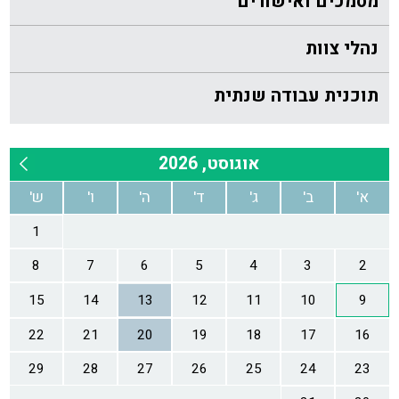
מסמכים ואישורים
נהלי צוות
תוכנית עבודה שנתית