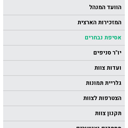
הוועד המנהל
המזכירות הארצית
אסיפת נבחרים
יו"ר סניפים
ועדות צוות
גלריית תמונות
הצטרפות לצוות
תקנון צוות