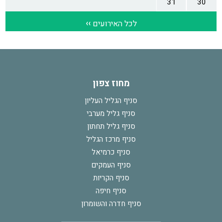
מחוז צפון
סניף הגליל העליון
סניף גליל מערבי
סניף גליל תחתון
סניף מרכז הגליל
סניף כרמיאל
סניף העמקים
סניף הקריות
סניף חיפה
סניף חדרה והשומרון