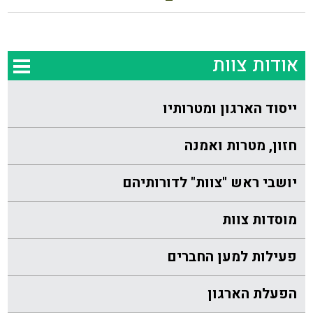
אודות צוות
ייסוד הארגון ומטרותיו
חזון, מטרות ואמנה
יושבי ראש "צוות" לדורותיהם
מוסדות צוות
פעילות למען החברים
הפעלת הארגון