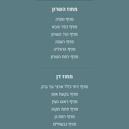
מחוז השרון
סניף נתניה
סניף כפר סבא
סניף הוד השרון
סניף רעננה
סניף הרצליה
סניף רמת השרון
מחוז דן
סניף דתי כלל ארצי בני ברק
סניף בקעת אונו
סניף ראש העין
סניף פתח תקוה
סניף רמת גן
סניף גבעתיים