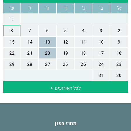
מחוז צפון