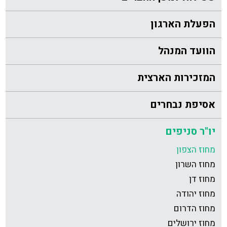
הפעלת הארגון
הוועד המנהל
המזכירות הארצית
אסיפת נבחרים
יו"ר סניפים
מחוז הצפון
מחוז השרון
מחוז דן
מחוז יהודה
מחוז הדרום
מחוז ירושלים