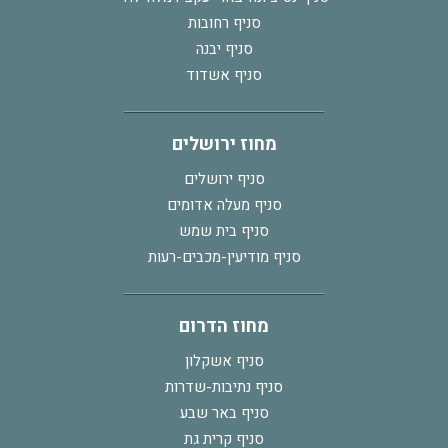
סניף רחובות
סניף יבנה
סניף אשדוד
מחוז ירושלים
סניף ירושלים
סניף מעלה אדומים
סניף בית שמש
סניף מודיעין-מכבים-רעות
מחוז הדרום
סניף אשקלון
סניף נתיבות-שדרות
סניף באר שבע
סניף קרית גת