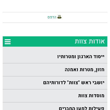
הדפס
אודות צוות
ייסוד הארגון ומטרותיו
חזון, מטרות ואמנה
יושבי ראש "צוות" לדורותיהם
מוסדות צוות
פעילות למען החברים