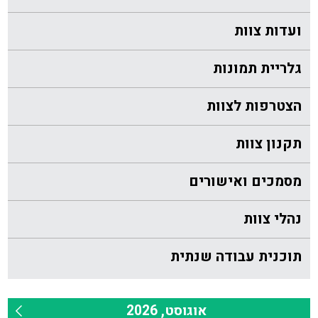
ועדות צוות
גלריית תמונות
הצטרפות לצוות
תקנון צוות
מסמכים ואישורים
נהלי צוות
תוכנית עבודה שנתית