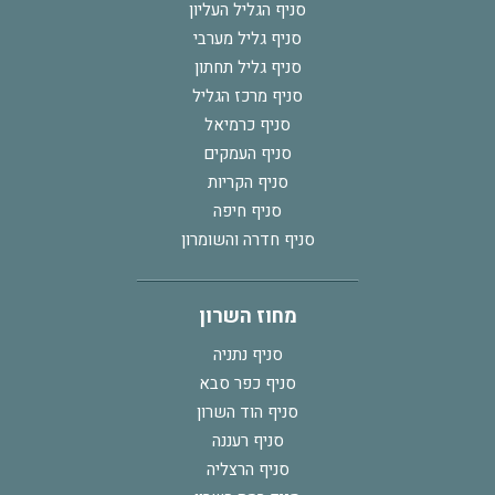
סניף הגליל העליון
סניף גליל מערבי
סניף גליל תחתון
סניף מרכז הגליל
סניף כרמיאל
סניף העמקים
סניף הקריות
סניף חיפה
סניף חדרה והשומרון
מחוז השרון
סניף נתניה
סניף כפר סבא
סניף הוד השרון
סניף רעננה
סניף הרצליה