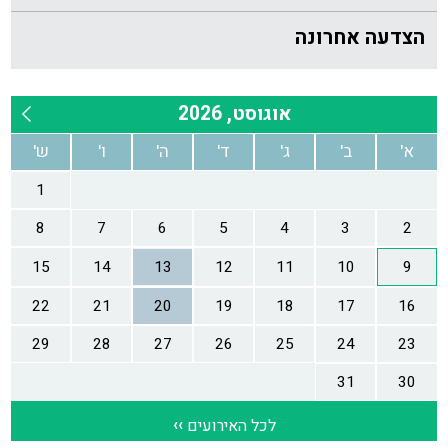
הצדעה אחרונה