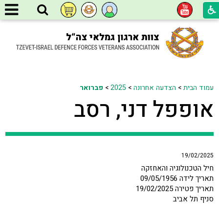
עמוד הבית
>
הצדעה אחרונה
>
2025
>
פברואר
אופפל דני, רסב
19/02/2025
חיל הטכנולוגיה והאחזקה
תאריך לידה 09/05/1956
תאריך פטירה 19/02/2025
סניף תל אביב