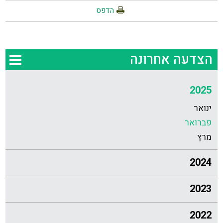
הדפס
הצדעה אחרונה
2025
ינואר
פברואר
מרץ
2024
2023
2022