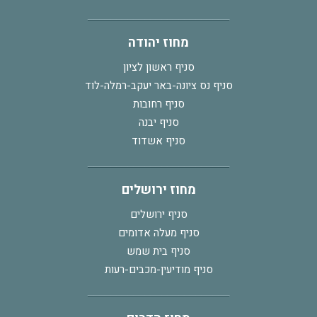
מחוז יהודה
סניף ראשון לציון
סניף נס ציונה-באר יעקב-רמלה-לוד
סניף רחובות
סניף יבנה
סניף אשדוד
מחוז ירושלים
סניף ירושלים
סניף מעלה אדומים
סניף בית שמש
סניף מודיעין-מכבים-רעות