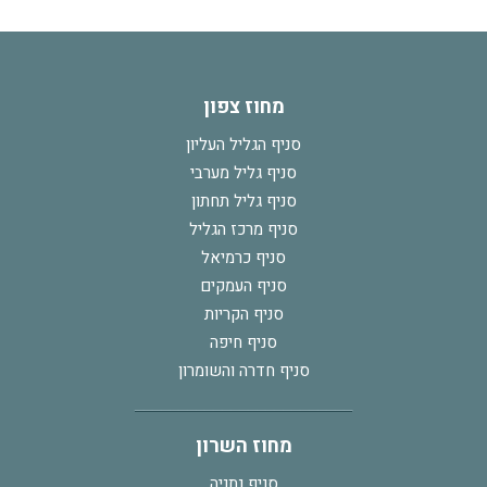
מחוז צפון
סניף הגליל העליון
סניף גליל מערבי
סניף גליל תחתון
סניף מרכז הגליל
סניף כרמיאל
סניף העמקים
סניף הקריות
סניף חיפה
סניף חדרה והשומרון
מחוז השרון
סניף נתניה