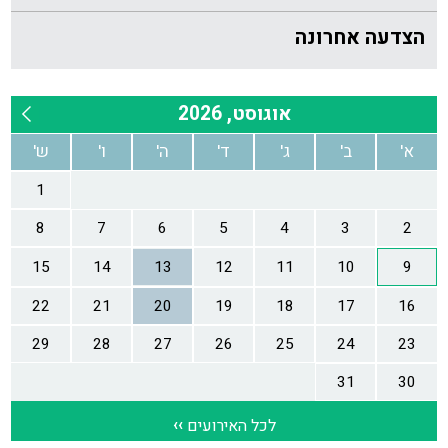
הצדעה אחרונה