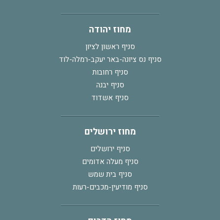
מחוז יהודה
סניף ראשון לציון
סניף נס ציונה-באר יעקב-רמלה-לוד
סניף רחובות
סניף יבנה
סניף אשדוד
מחוז ירושלים
סניף ירושלים
סניף מעלה אדומים
סניף בית שמש
סניף מודיעין-מכבים-רעות