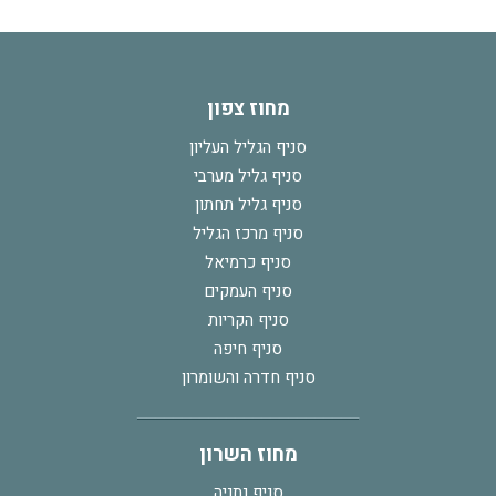
מחוז צפון
סניף הגליל העליון
סניף גליל מערבי
סניף גליל תחתון
סניף מרכז הגליל
סניף כרמיאל
סניף העמקים
סניף הקריות
סניף חיפה
סניף חדרה והשומרון
מחוז השרון
סניף נתניה