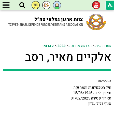
עמוד הבית
>
הצדעה אחרונה
>
2025
>
פברואר
אלקיים מאיר, רסב
1/02/2025
חיל הטכנולוגיה והאחזקה
תאריך לידה 15/06/1946
תאריך פטירה 01/02/2025
סניף גליל עליון