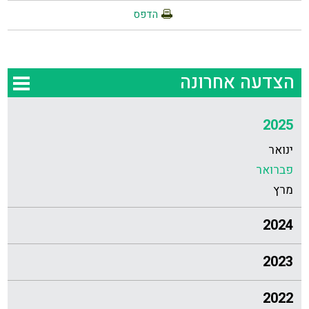
הדפס
הצדעה אחרונה
2025
ינואר
פברואר
מרץ
2024
2023
2022