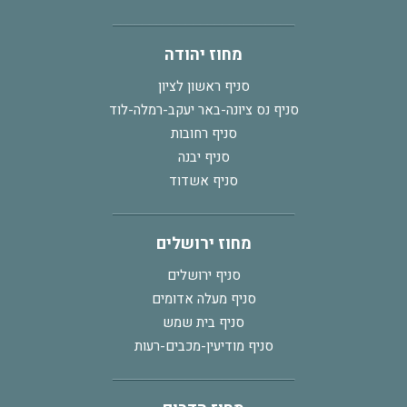
מחוז יהודה
סניף ראשון לציון
סניף נס ציונה-באר יעקב-רמלה-לוד
סניף רחובות
סניף יבנה
סניף אשדוד
מחוז ירושלים
סניף ירושלים
סניף מעלה אדומים
סניף בית שמש
סניף מודיעין-מכבים-רעות