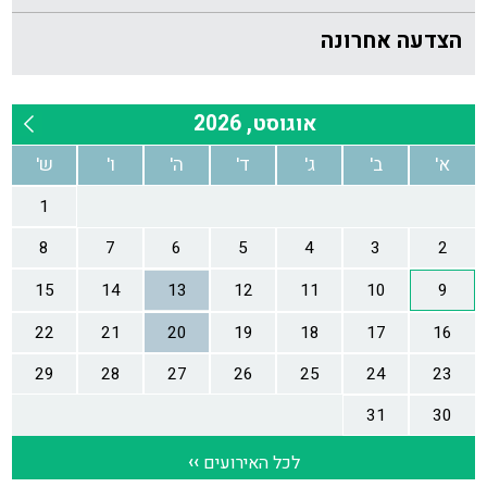
הצדעה אחרונה