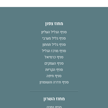
מחוז צפון
סניף הגליל העליון
סניף גליל מערבי
סניף גליל תחתון
סניף מרכז הגליל
סניף כרמיאל
סניף העמקים
סניף הקריות
סניף חיפה
סניף חדרה והשומרון
מחוז השרון
סניף נתניה