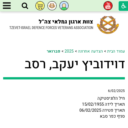
עמוד הבית
>
הצדעה אחרונה
>
2025
>
פברואר
דוידוביץ יעקב, רסב
6/02/2025
חיל הלוגיסטיקה
תאריך לידה 15/02/1955
תאריך פטירה 06/02/2025
סניף כפר סבא