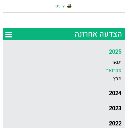
הדפס
הצדעה אחרונה
2025
ינואר
פברואר
מרץ
2024
2023
2022