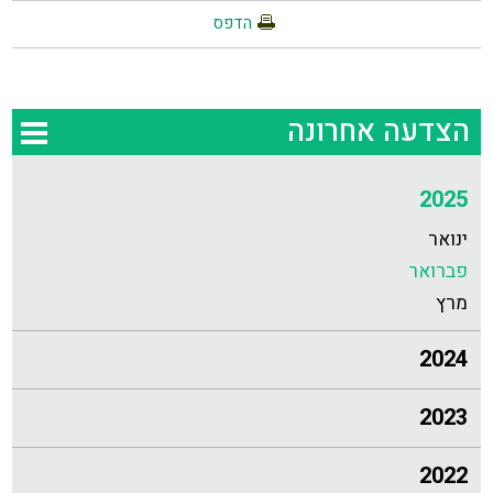
הדפס
הצדעה אחרונה
2025
ינואר
פברואר
מרץ
2024
2023
2022