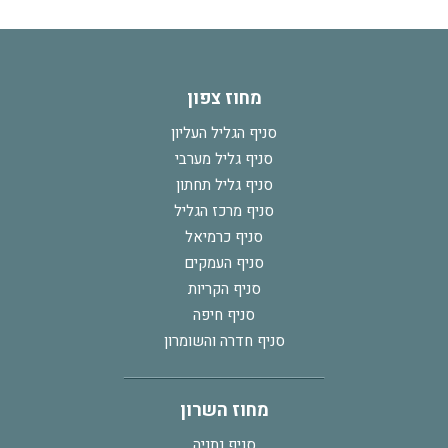
מחוז צפון
סניף הגליל העליון
סניף גליל מערבי
סניף גליל תחתון
סניף מרכז הגליל
סניף כרמיאל
סניף העמקים
סניף הקריות
סניף חיפה
סניף חדרה והשומרון
מחוז השרון
סניף נתניה