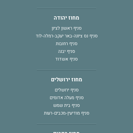
מחוז יהודה
סניף ראשון לציון
סניף נס ציונה-באר יעקב-רמלה-לוד
סניף רחובות
סניף יבנה
סניף אשדוד
מחוז ירושלים
סניף ירושלים
סניף מעלה אדומים
סניף בית שמש
סניף מודיעין-מכבים-רעות