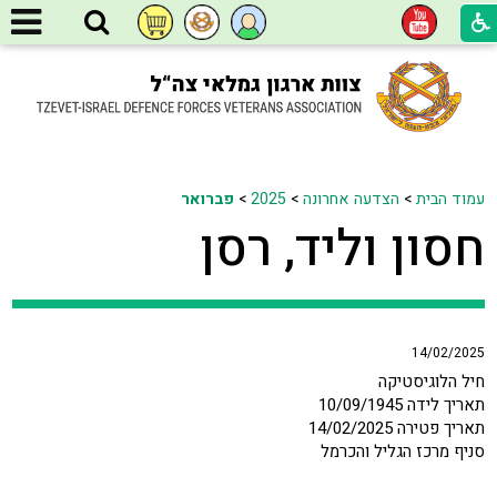
עמוד הבית
>
הצדעה אחרונה
>
2025
>
פברואר
חסון וליד, רסן
14/02/2025
חיל הלוגיסטיקה
תאריך לידה 10/09/1945
תאריך פטירה 14/02/2025
סניף מרכז הגליל והכרמל