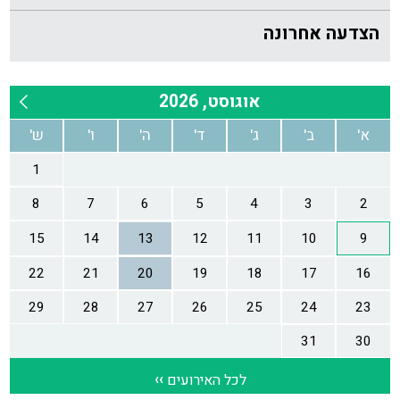
הצדעה אחרונה