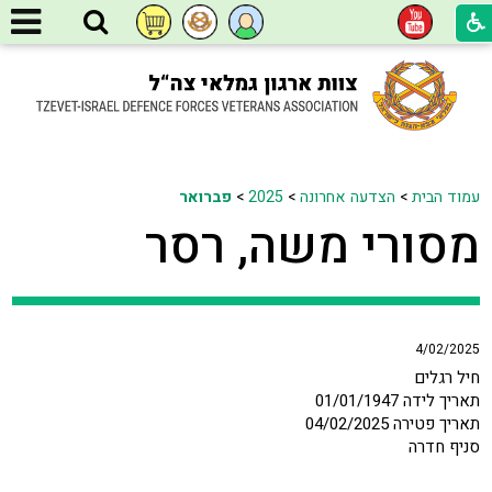
עמוד הבית
>
הצדעה אחרונה
>
2025
>
פברואר
מסורי משה, רסר
4/02/2025
חיל רגלים
תאריך לידה 01/01/1947
תאריך פטירה 04/02/2025
סניף חדרה