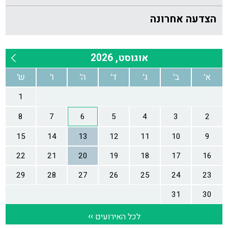
הצדעה אחרונה