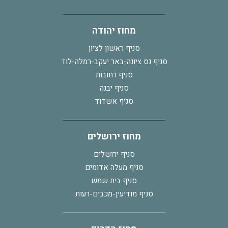
מחוז יהודה
סניף ראשון לציון
סניף נס ציונה-באר יעקב-רמלה-לוד
סניף רחובות
סניף יבנה
סניף אשדוד
מחוז ירושלים
סניף ירושלים
סניף מעלה אדומים
סניף בית שמש
סניף מודיעין-מכבים-רעות