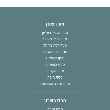
מחוז צפון
סניף הגליל העליון
סניף גליל מערבי
סניף גליל תחתון
סניף מרכז הגליל
סניף כרמיאל
סניף העמקים
סניף הקריות
סניף חיפה
סניף חדרה והשומרון
מחוז השרון
סניף נתניה