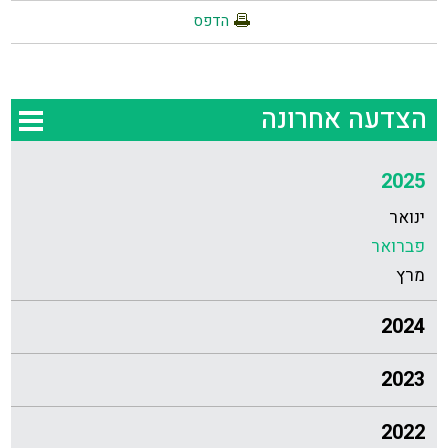
הדפס
הצדעה אחרונה
2025
ינואר
פברואר
מרץ
2024
2023
2022