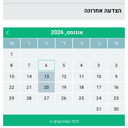
הצדעה אחרונה