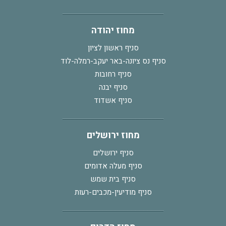
מחוז יהודה
סניף ראשון לציון
סניף נס ציונה-באר יעקב-רמלה-לוד
סניף רחובות
סניף יבנה
סניף אשדוד
מחוז ירושלים
סניף ירושלים
סניף מעלה אדומים
סניף בית שמש
סניף מודיעין-מכבים-רעות