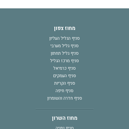
מחוז צפון
סניף הגליל העליון
סניף גליל מערבי
סניף גליל תחתון
סניף מרכז הגליל
סניף כרמיאל
סניף העמקים
סניף הקריות
סניף חיפה
סניף חדרה והשומרון
מחוז השרון
סניף נתניה