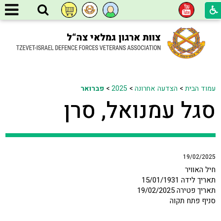
עמוד הבית
>
הצדעה אחרונה
>
2025
>
פברואר
סגל עמנואל, סרן
19/02/2025
חיל האוויר
תאריך לידה 15/01/1931
תאריך פטירה 19/02/2025
סניף פתח תקוה