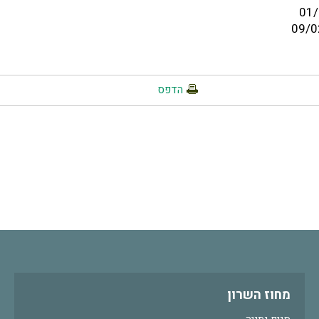
הדפס
מחוז השרון