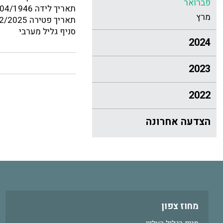
פברואר
תאריך לידה 01/04/1946
מרץ
תאריך פטירה 09/02/2025
סניף גליל מערבי
2024
2023
2022
הצדעה אחרונה
מחוז צפון