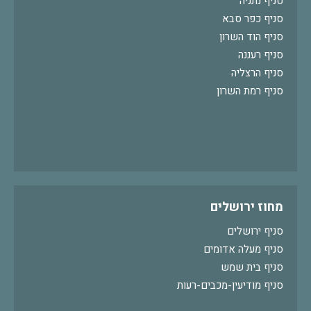
סניף נתניה
סניף כפר סבא
סניף הוד השרון
סניף רעננה
סניף הרצליה
סניף רמת השרון
מחוז ירושלים
סניף ירושלים
סניף מעלה אדומים
סניף בית שמש
סניף מודיעין-מכבים-רעות