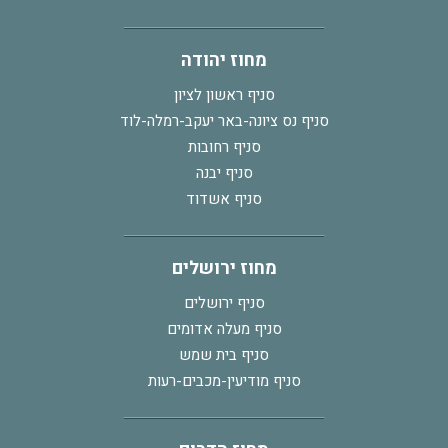
מחוז יהודה
סניף ראשון לציון
סניף נס ציונה-באר יעקב-רמלה-לוד
סניף רחובות
סניף יבנה
סניף אשדוד
מחוז ירושלים
סניף ירושלים
סניף מעלה אדומים
סניף בית שמש
סניף מודיעין-מכבים-רעות