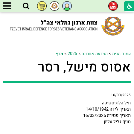
עמוד הבית
>
הצדעה אחרונה
>
2025
>
מרץ
אסוס מישל, רסר
16/03/2025
חיל הלוגיסטיקה
תאריך לידה 14/10/1942
תאריך פטירה 16/03/2025
סניף גליל עליון