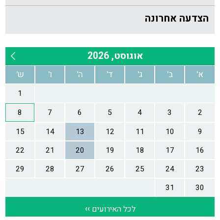
הצדעה אחרונה