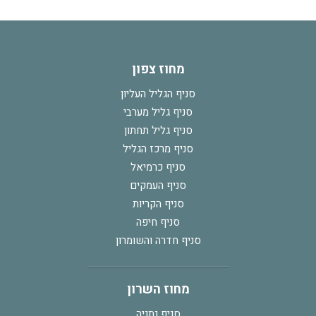
מחוז צפון
סניף הגליל העליון
סניף גליל מערבי
סניף גליל תחתון
סניף מרכז הגליל
סניף כרמיאל
סניף העמקים
סניף הקריות
סניף חיפה
סניף חדרה והשומרון
מחוז השרון
סניף נתניה