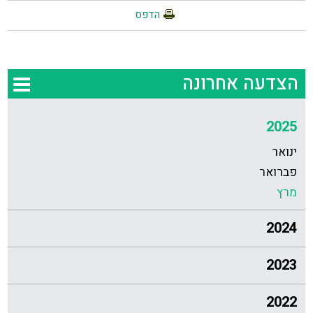
הדפס
הצדעה אחרונה
2025
ינואר
פברואר
מרץ
2024
2023
2022