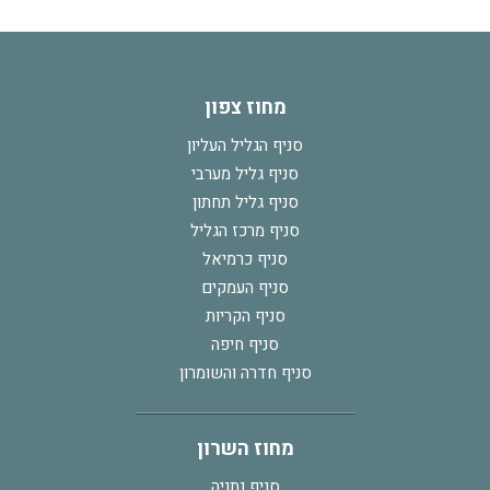
מחוז צפון
סניף הגליל העליון
סניף גליל מערבי
סניף גליל תחתון
סניף מרכז הגליל
סניף כרמיאל
סניף העמקים
סניף הקריות
סניף חיפה
סניף חדרה והשומרון
מחוז השרון
סניף נתניה