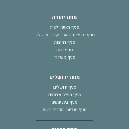
מחוז יהודה
סניף ראשון לציון
סניף נס ציונה-באר יעקב-רמלה-לוד
סניף רחובות
סניף יבנה
סניף אשדוד
מחוז ירושלים
סניף ירושלים
סניף מעלה אדומים
סניף בית שמש
סניף מודיעין-מכבים-רעות