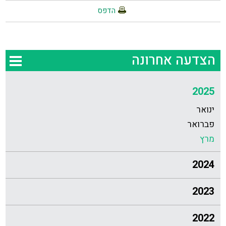
הדפס
הצדעה אחרונה
2025
ינואר
פברואר
מרץ
2024
2023
2022