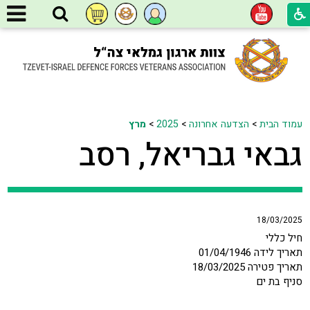
עמוד הבית
>
הצדעה אחרונה
>
2025
>
מרץ
גבאי גבריאל, רסב
18/03/2025
חיל כללי
תאריך לידה 01/04/1946
תאריך פטירה 18/03/2025
סניף בת ים