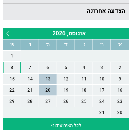
הצדעה אחרונה