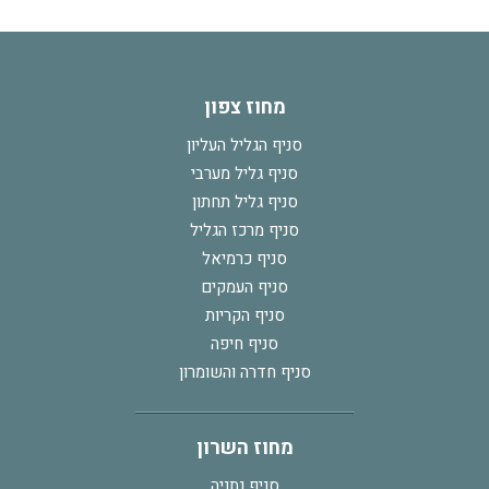
מחוז צפון
סניף הגליל העליון
סניף גליל מערבי
סניף גליל תחתון
סניף מרכז הגליל
סניף כרמיאל
סניף העמקים
סניף הקריות
סניף חיפה
סניף חדרה והשומרון
מחוז השרון
סניף נתניה