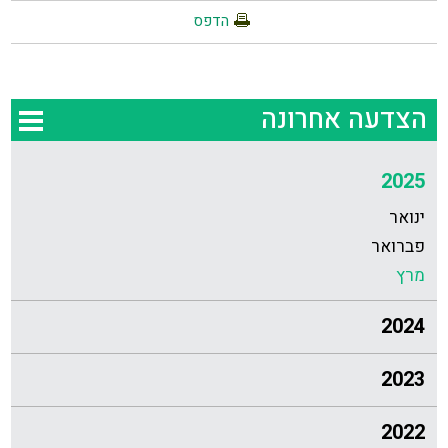
הדפס
הצדעה אחרונה
2025
ינואר
פברואר
מרץ
2024
2023
2022