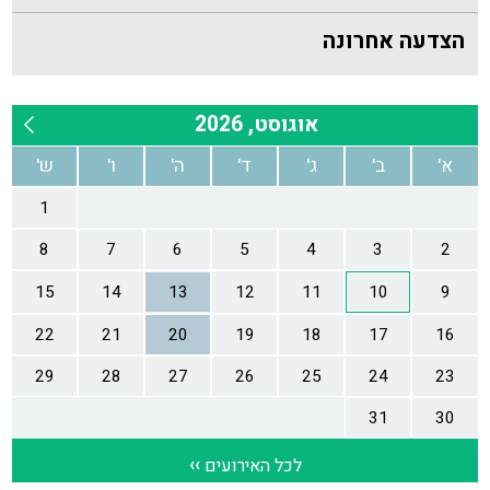
הצדעה אחרונה