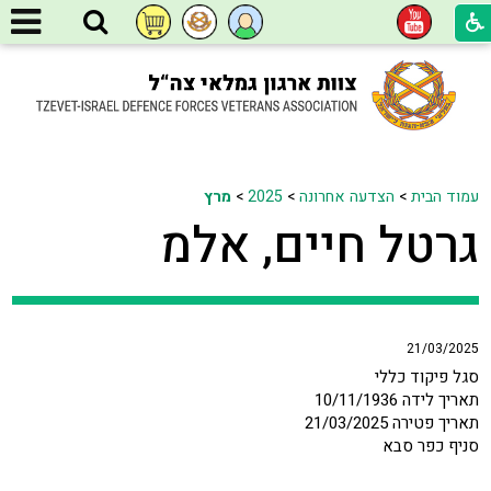
עמוד הבית
>
הצדעה אחרונה
>
2025
>
מרץ
גרטל חיים, אלמ
21/03/2025
סגל פיקוד כללי
תאריך לידה 10/11/1936
תאריך פטירה 21/03/2025
סניף כפר סבא