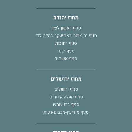
מחוז יהודה
סניף ראשון לציון
סניף נס ציונה-באר יעקב-רמלה-לוד
סניף רחובות
סניף יבנה
סניף אשדוד
מחוז ירושלים
סניף ירושלים
סניף מעלה אדומים
סניף בית שמש
סניף מודיעין-מכבים-רעות