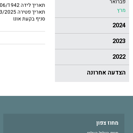
פברואר
תאריך לידה 29/06/1942
מרץ
תאריך פטירה 08/03/2025
סניף בקעת אונו
2024
2023
2022
הצדעה אחרונה
מחוז צפון