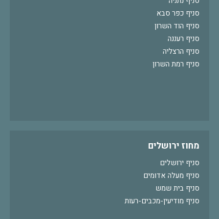
סניף נתניה
סניף כפר סבא
סניף הוד השרון
סניף רעננה
סניף הרצליה
סניף רמת השרון
מחוז ירושלים
סניף ירושלים
סניף מעלה אדומים
סניף בית שמש
סניף מודיעין-מכבים-רעות