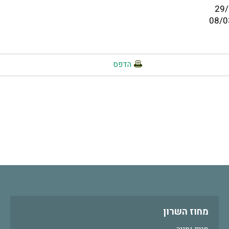
הדפס
מחוז השרון