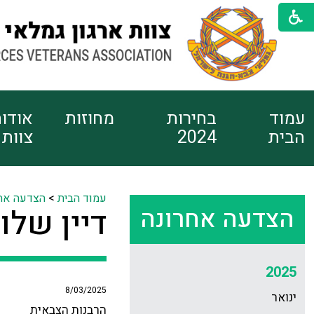
עמוד
בחירות
מחוזות
אודו
הבית
2024
צוות
עמוד הבית
>
הצדעה אח
הצדעה אחרונה
דיין שלו
2025
8/03/2025
ינואר
הרבנות הצבאית