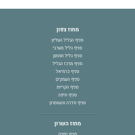
מחוז צפון
סניף הגליל העליון
סניף גליל מערבי
סניף גליל תחתון
סניף מרכז הגליל
סניף כרמיאל
סניף העמקים
סניף הקריות
סניף חיפה
סניף חדרה והשומרון
מחוז השרון
סניף נתניה