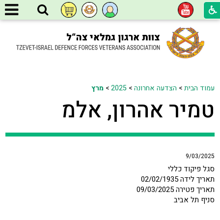
עמוד הבית
>
הצדעה אחרונה
>
2025
>
מרץ
טמיר אהרון, אלמ
9/03/2025
סגל פיקוד כללי
תאריך לידה 02/02/1935
תאריך פטירה 09/03/2025
סניף תל אביב