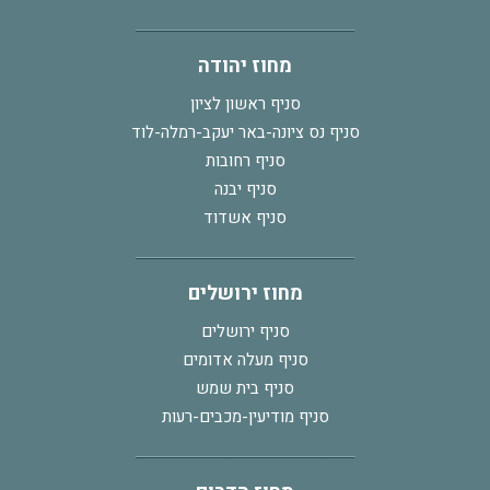
מחוז יהודה
סניף ראשון לציון
סניף נס ציונה-באר יעקב-רמלה-לוד
סניף רחובות
סניף יבנה
סניף אשדוד
מחוז ירושלים
סניף ירושלים
סניף מעלה אדומים
סניף בית שמש
סניף מודיעין-מכבים-רעות