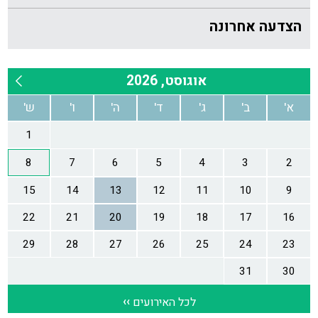
הצדעה אחרונה