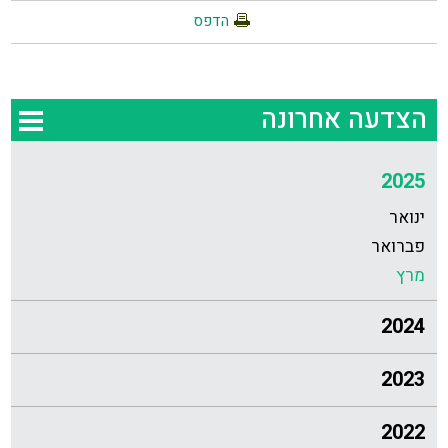
הדפס
הצדעה אחרונה
2025
ינואר
פברואר
מרץ
2024
2023
2022