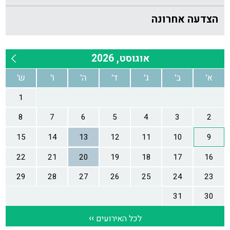
הצדעה אחרונה