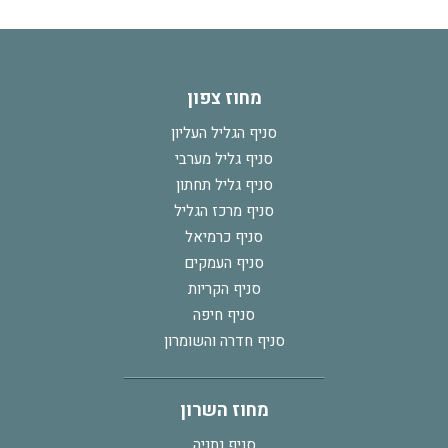
מחוז צפון
סניף הגליל העליון
סניף גליל מערבי
סניף גליל תחתון
סניף מרכז הגליל
סניף כרמיאל
סניף העמקים
סניף הקריות
סניף חיפה
סניף חדרה והשומרון
מחוז השרון
סניף נתניה