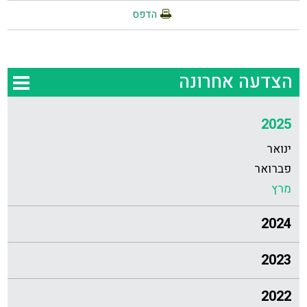
הדפס
הצדעה אחרונה
2025
ינואר
פברואר
מרץ
2024
2023
2022