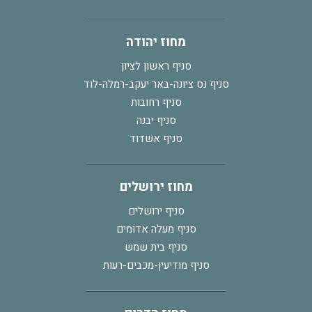
מחוז יהודה
סניף ראשון לציון
סניף נס ציונה-באר יעקב-רמלה-לוד
סניף רחובות
סניף יבנה
סניף אשדוד
מחוז ירושלים
סניף ירושלים
סניף מעלה אדומים
סניף בית שמש
סניף מודיעין-מכבים-רעות