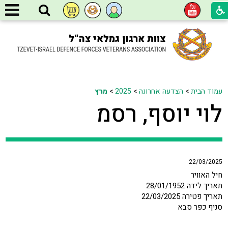
עמוד הבית
>
הצדעה אחרונה
>
2025
>
מרץ
לוי יוסף, רסמ
22/03/2025
חיל האוויר
תאריך לידה 28/01/1952
תאריך פטירה 22/03/2025
סניף כפר סבא